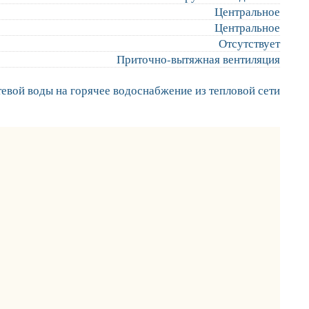
Центральное
Центральное
Отсутствует
Приточно-вытяжная вентиляция
тевой воды на горячее водоснабжение из тепловой сети