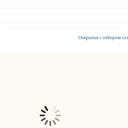
Открытая с отбором се