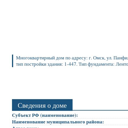
Многоквартирный дом по адресу: г. Омск, ул. Панфило
тип постройки здания: 1-447. Тип фундамента: Лен
Сведения о доме
Субъект РФ (наименование):
Наименование муниципального района: