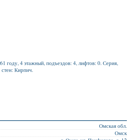
1 году, 4 этажный, подъездов: 4, лифтов: 0. Серия,
 стен: Кирпич.
Омская обл.
Омск