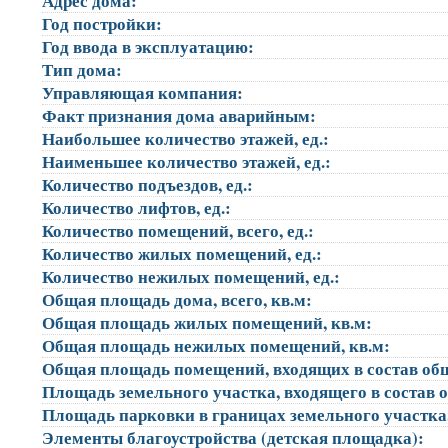
Адрес дома:
Год постройки:
Год ввода в эксплуатацию:
Тип дома:
Управляющая компания:
Факт признания дома аварийным:
Наибольшее количество этажей, ед.:
Наименьшее количество этажей, ед.:
Количество подъездов, ед.:
Количество лифтов, ед.:
Количество помещений, всего, ед.:
Количество жилых помещений, ед.:
Количество нежилых помещений, ед.:
Общая площадь дома, всего, кв.м:
Общая площадь жилых помещений, кв.м:
Общая площадь нежилых помещений, кв.м:
Общая площадь помещений, входящих в состав об
Площадь земельного участка, входящего в состав 
Площадь парковки в границах земельного участка
Элементы благоустройства (детская площадка):