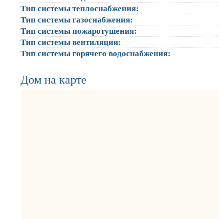
Тип системы теплоснабжения:
Тип системы газоснабжения:
Тип системы пожаротушения:
Тип системы вентиляции:
Тип системы горячего водоснабжения:
Дом на карте