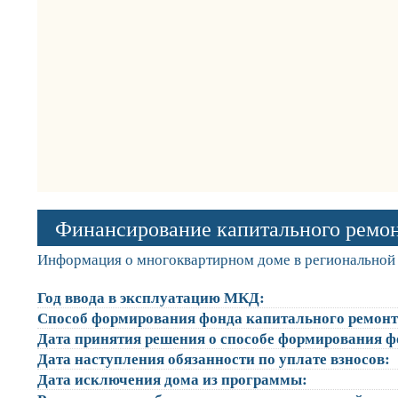
Финансирование капитального ремо
Информация о многоквартирном доме в региональной 
Год ввода в эксплуатацию МКД:
Способ формирования фонда капитального ремонт
Дата принятия решения о способе формирования ф
Дата наступления обязанности по уплате взносов:
Дата исключения дома из программы: