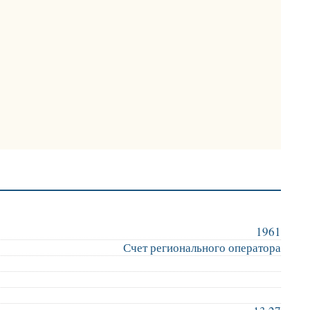
1961
Счет регионального оператора