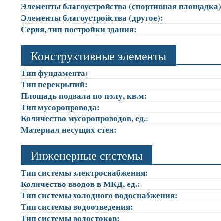
Элементы благоустройства (спортивная площадка
Элементы благоустройства (другое):
Серия, тип постройки здания:
Конструктивные элементы
Тип фундамента:
Тип перекрытий:
Площадь подвала по полу, кв.м:
Тип мусоропровода:
Количество мусоропроводов, ед.:
Материал несущих стен:
Инженерные системы
Тип системы электроснабжения:
Количество вводов в МКД, ед.:
Тип системы холодного водоснабжения:
Тип системы водоотведения:
Тип системы водостоков: