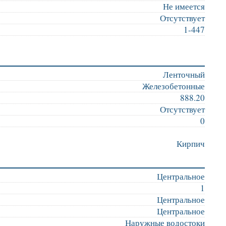
Не имеется
Отсутствует
1-447
Ленточный
Железобетонные
888.20
Отсутствует
0
Кирпич
Центральное
1
Центральное
Центральное
Наружные водостоки