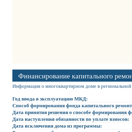
Финансирование капитального ремо
Информация о многоквартирном доме в региональной 
Год ввода в эксплуатацию МКД:
Способ формирования фонда капитального ремонт
Дата принятия решения о способе формирования ф
Дата наступления обязанности по уплате взносов:
Дата исключения дома из программы: