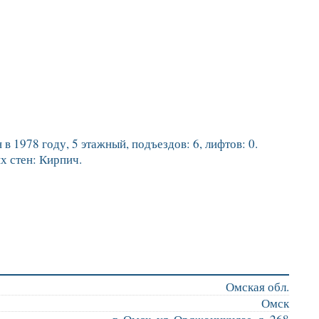
 1978 году, 5 этажный, подъездов: 6, лифтов: 0.
х стен: Кирпич.
Омская обл.
Омск