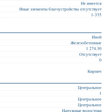
Не имеется
Иные элементы благоустройства отсутствует
1-335
Иной
Железобетонные
1 274.30
Отсутствует
0
Кирпич
Центральное
1
Центральное
Центральное
Наружные водостоки