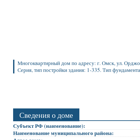
Многоквартирный дом по адресу: г. Омск, ул. Орджон
Серия, тип постройки здания: 1-335. Тип фундамент
Сведения о доме
Субъект РФ (наименование):
Наименование муниципального района: