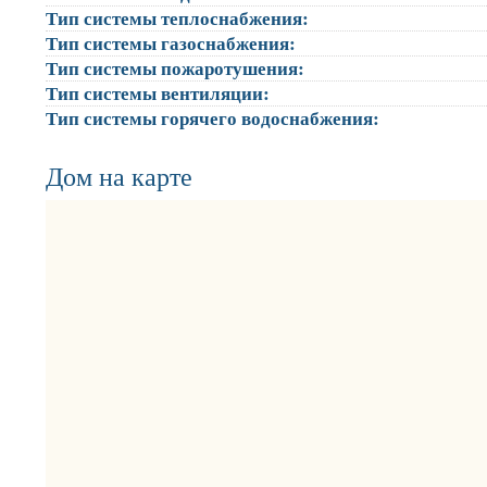
Тип системы теплоснабжения:
Тип системы газоснабжения:
Тип системы пожаротушения:
Тип системы вентиляции:
Тип системы горячего водоснабжения:
Дом на карте