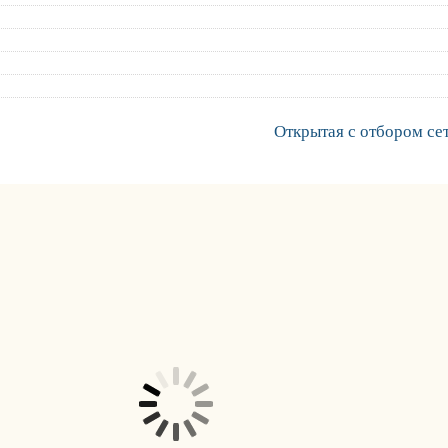
Открытая с отбором се