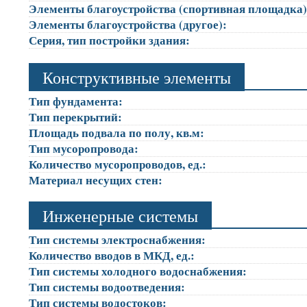
Элементы благоустройства (спортивная площадка
Элементы благоустройства (другое):
Серия, тип постройки здания:
Конструктивные элементы
Тип фундамента:
Тип перекрытий:
Площадь подвала по полу, кв.м:
Тип мусоропровода:
Количество мусоропроводов, ед.:
Материал несущих стен:
Инженерные системы
Тип системы электроснабжения:
Количество вводов в МКД, ед.:
Тип системы холодного водоснабжения:
Тип системы водоотведения:
Тип системы водостоков: