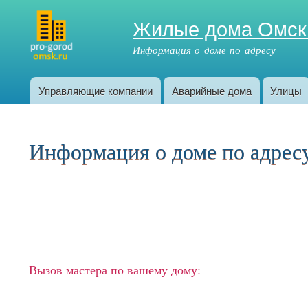
Жилые дома Омск
Информация о доме по адресу
Управляющие компании
Аварийные дома
Улицы
Главное меню
Информация о доме по адресу:
Вызов мастера по вашему дому: