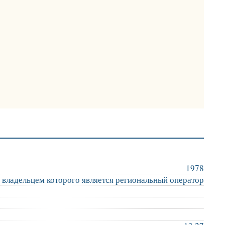
1978
 владельцем которого является региональный оператор