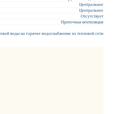
Центральное
Центральное
Отсутствует
Приточная вентиляция
тевой воды на горячее водоснабжение из тепловой сети