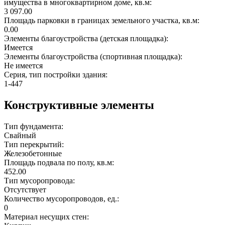
имущества в многоквартирном доме, кв.м:
3 097.00
Площадь парковки в границах земельного участка, кв.м:
0.00
Элементы благоустройства (детская площадка):
Имеется
Элементы благоустройства (спортивная площадка):
Не имеется
Серия, тип постройки здания:
1-447
Конструктивные элементы
Тип фундамента:
Свайный
Тип перекрытий:
Железобетонные
Площадь подвала по полу, кв.м:
452.00
Тип мусоропровода:
Отсутствует
Количество мусоропроводов, ед.:
0
Материал несущих стен: