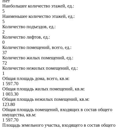
Нет
Наибольшее количество этажей, ед.:
5
Наименьшее количество этажей, ед.:
5
Количество подъездов, ед.:
2
Количество лифтов, ед.:
0
Количество помещений, всего, ед.:
37
Количество жилых помещений, ед.:
72
Количество нежилых помещений, ед.:
1
Общая площадь дома, всего, кв.м:
1 597.70
Общая площадь жилых помещений, кв.м:
1 003.30
Общая площадь нежилых помещений, кв.м:
123.80
Общая площадь помещений, входящих в состав общего
имущества, кв.м:
1 597.70
Площадь земельного участка, входящего в состав общего