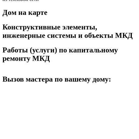
Дом на карте
Конструктивные элементы,
инженерные системы и объекты МКД
Работы (услуги) по капитальному
ремонту МКД
Вызов мастера по вашему дому: