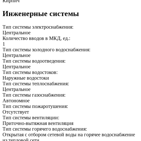
Кирпич
Инженерные системы
Тип системы электроснабжения:
Центральное
Количество вводов в МКД, ед.:
1
Тип системы холодного водоснабжения:
Центральное
Тип системы водоотведения:
Центральное
Тип системы водостоков:
Наружные водостоки
Тип системы теплоснабжения:
Центральное
Тип системы газоснабжения:
Автономное
Тип системы пожаротушения:
Отсутствует
Тип системы вентиляции:
Приточно-вытяжная вентиляция
Тип системы горячего водоснабжения:
Открытая с отбором сетевой воды на горячее водоснабжение
из тепловой сети