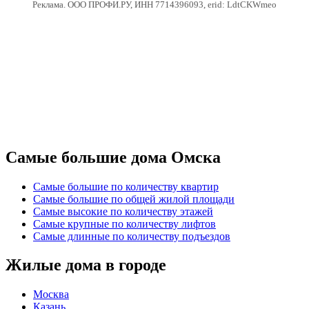
Реклама. ООО ПРОФИ.РУ, ИНН 7714396093, erid: LdtCKWmeo
Самые большие дома Омска
Самые большие по количеству квартир
Самые большие по общей жилой площади
Самые высокие по количеству этажей
Самые крупные по количеству лифтов
Самые длинные по количеству подъездов
Жилые дома в городе
Москва
Казань