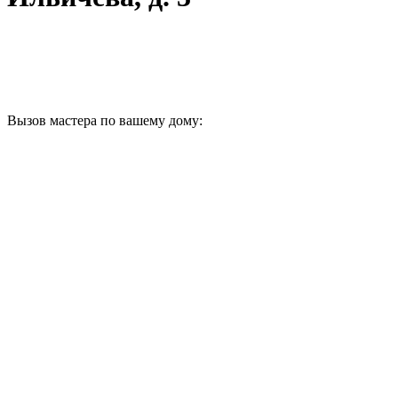
Вызов мастера по вашему дому: