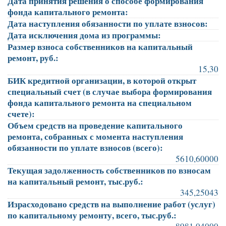
Дата принятия решения о способе формирования
фонда капитального ремонта:
Дата наступления обязанности по уплате взносов:
Дата исключения дома из программы:
Размер взноса собственников на капитальный
ремонт, руб.:
15,30
БИК кредитной организации, в которой открыт
специальный счет (в случае выбора формирования
фонда капитального ремонта на специальном
счете):
Объем средств на проведение капитального
ремонта, собранных с момента наступления
обязанности по уплате взносов (всего):
5610,60000
Текущая задолженность собственников по взносам
на капитальный ремонт, тыс.руб.:
345,25043
Израсходовано средств на выполнение работ (услуг)
по капитальному ремонту, всего, тыс.руб.: