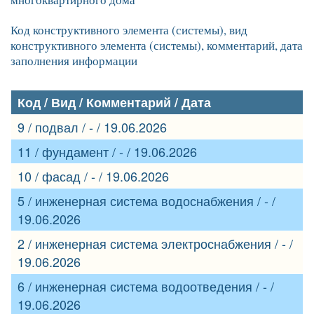
Код конструктивного элемента (системы), вид
конструктивного элемента (системы), комментарий, дата
заполнения информации
Код / Вид / Комментарий / Дата
9 / подвал / - / 19.06.2026
11 / фундамент / - / 19.06.2026
10 / фасад / - / 19.06.2026
5 / инженерная система водоснабжения / - /
19.06.2026
2 / инженерная система электроснабжения / - /
19.06.2026
6 / инженерная система водоотведения / - /
19.06.2026