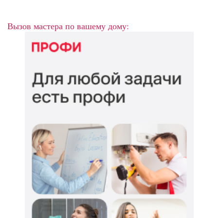
Вызов мастера по вашему дому: