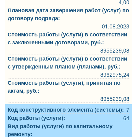
4,00
Плановая дата завершения работ (услуг) по
договору подряда:
01.08.2023
Стоимость работы (услуги) в соответствии
с заключенными договорами, руб.:
8955239,08
Стоимость работы (услуги) в соответствии
с утвержденным планом (планами), руб.:
8962975,24
Стоимость работы (услуги), принятая по
актам, руб.:
8955239,08
Код конструктивного элемента (системы):
7
Код работы (услуги):
64
Вид работы (услуги) по капитальному
ремонту: