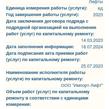
Лифты
Единица измерения работы (услуги):
ед
Год завершения работы (услуги):
2023
Дата заключения договора подряда с
подрядной организацией на выполнение
работ (услуг) по капитальному ремонту:
14.03.2023
Дата заполнения информации:
18.07.2024
Дата подписания акта приемки работ
(услуг) по капитальному ремонту:
25.07.2023
Наименование исполнителя работы
(услуги) по капитальному ремонту:
ООО "Импорт-Лифт"
Объем работ (услуг) по капитальному
ремонту в соответствии с единицами
измерения: