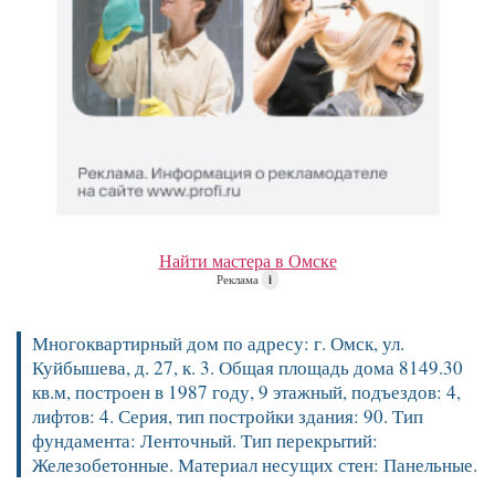
Найти мастера в Омске
Реклама
i
Многоквартирный дом по адресу: г. Омск, ул.
Куйбышева, д. 27, к. 3. Общая площадь дома 8149.30
кв.м, построен в 1987 году, 9 этажный, подъездов: 4,
лифтов: 4. Серия, тип постройки здания: 90. Тип
фундамента: Ленточный. Тип перекрытий:
Железобетонные. Материал несущих стен: Панельные.