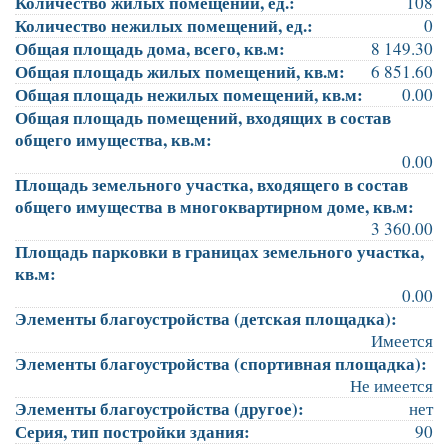
Количество жилых помещений, ед.:
108
Количество нежилых помещений, ед.:
0
Общая площадь дома, всего, кв.м:
8 149.30
Общая площадь жилых помещений, кв.м:
6 851.60
Общая площадь нежилых помещений, кв.м:
0.00
Общая площадь помещений, входящих в состав
общего имущества, кв.м:
0.00
Площадь земельного участка, входящего в состав
общего имущества в многоквартирном доме, кв.м:
3 360.00
Площадь парковки в границах земельного участка,
кв.м:
0.00
Элементы благоустройства (детская площадка):
Имеется
Элементы благоустройства (спортивная площадка):
Не имеется
Элементы благоустройства (другое):
нет
Серия, тип постройки здания:
90