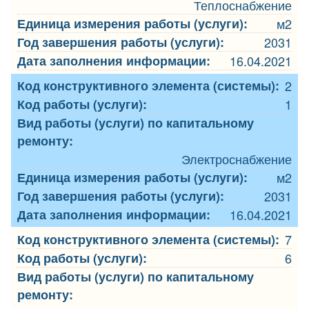
Теплоснабжение
Единица измерения работы (услуги):
м2
Год завершения работы (услуги):
2031
Дата заполнения информации:
16.04.2021
Код конструктивного элемента (системы):
2
Код работы (услуги):
1
Вид работы (услуги) по капитальному
ремонту:
Электроснабжение
Единица измерения работы (услуги):
м2
Год завершения работы (услуги):
2031
Дата заполнения информации:
16.04.2021
Код конструктивного элемента (системы):
7
Код работы (услуги):
6
Вид работы (услуги) по капитальному
ремонту: