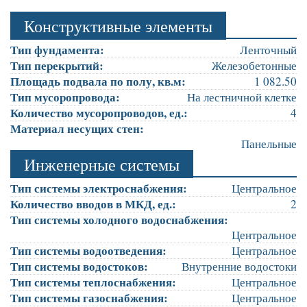
Конструктивные элементы
Тип фундамента:
Ленточный
Тип перекрытий:
Железобетонные
Площадь подвала по полу, кв.м:
1 082.50
Тип мусоропровода:
На лестничной клетке
Количество мусоропроводов, ед.:
4
Материал несущих стен:
Панельные
Инженерные системы
Тип системы электроснабжения:
Центральное
Количество вводов в МКД, ед.:
2
Тип системы холодного водоснабжения:
Центральное
Тип системы водоотведения:
Центральное
Тип системы водостоков:
Внутренние водостоки
Тип системы теплоснабжения:
Центральное
Тип системы газоснабжения:
Центральное