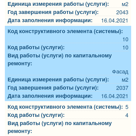
Единица измерения работы (услуги):
м2
Год завершения работы (услуги):
2043
Дата заполнения информации:
16.04.2021
Код конструктивного элемента (системы):
10
Код работы (услуги):
10
Вид работы (услуги) по капитальному
ремонту:
Фасад
Единица измерения работы (услуги):
м2
Год завершения работы (услуги):
2037
Дата заполнения информации:
16.04.2021
Код конструктивного элемента (системы):
5
Код работы (услуги):
4
Вид работы (услуги) по капитальному
ремонту: