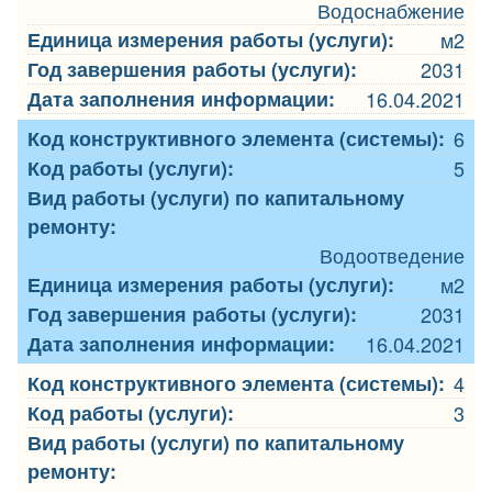
Водоснабжение
Единица измерения работы (услуги):
м2
Год завершения работы (услуги):
2031
Дата заполнения информации:
16.04.2021
Код конструктивного элемента (системы):
6
Код работы (услуги):
5
Вид работы (услуги) по капитальному
ремонту:
Водоотведение
Единица измерения работы (услуги):
м2
Год завершения работы (услуги):
2031
Дата заполнения информации:
16.04.2021
Код конструктивного элемента (системы):
4
Код работы (услуги):
3
Вид работы (услуги) по капитальному
ремонту: