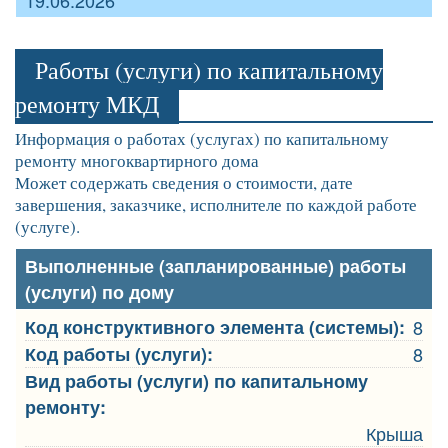
19.06.2026
Работы (услуги) по капитальному
ремонту МКД
Информация о работах (услугах) по капитальному
ремонту многоквартирного дома
Может содержать сведения о стоимости, дате
завершения, заказчике, исполнителе по каждой работе
(услуге).
Выполненные (запланированные) работы
(услуги) по дому
Код конструктивного элемента (системы):
8
Код работы (услуги):
8
Вид работы (услуги) по капитальному
ремонту:
Крыша