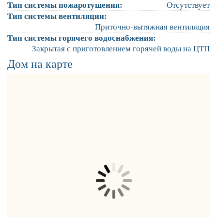
Тип системы пожаротушения:
Отсутствует
Тип системы вентиляции:
Приточно-вытяжная вентиляция
Тип системы горячего водоснабжения:
Закрытая с приготовлением горячей воды на ЦТП
Дом на карте