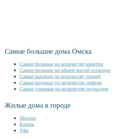
Самые большие дома Омска
Самые большие по количеству квартир
Самые большие по общей жилой площади
Самые высокие по количеству этажей
Самые крупные по количеству лифтов
Самые длинные по количеству подъездов
Жилые дома в городе
Москва
Казань
Уфа