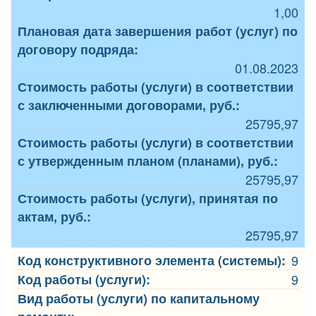
1,00
Плановая дата завершения работ (услуг) по
договору подряда:
01.08.2023
Стоимость работы (услуги) в соответствии
с заключенными договорами, руб.:
25795,97
Стоимость работы (услуги) в соответствии
с утвержденным планом (планами), руб.:
25795,97
Стоимость работы (услуги), принятая по
актам, руб.:
25795,97
Код конструктивного элемента (системы):
9
Код работы (услуги):
9
Вид работы (услуги) по капитальному