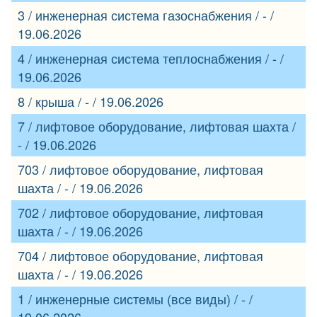
3 / инженерная система газоснабжения / - /
19.06.2026
4 / инженерная система теплоснабжения / - /
19.06.2026
8 / крыша / - / 19.06.2026
7 / лифтовое оборудование, лифтовая шахта /
- / 19.06.2026
703 / лифтовое оборудование, лифтовая
шахта / - / 19.06.2026
702 / лифтовое оборудование, лифтовая
шахта / - / 19.06.2026
704 / лифтовое оборудование, лифтовая
шахта / - / 19.06.2026
1 / инженерные системы (все виды) / - /