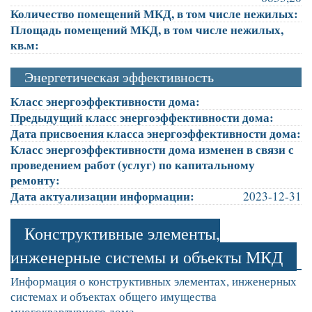
Количество помещений МКД, в том числе нежилых:
Площадь помещений МКД, в том числе нежилых,
кв.м:
Энергетическая эффективность
Класс энергоэффективности дома:
Предыдущий класс энергоэффективности дома:
Дата присвоения класса энергоэффективности дома:
Класс энергоэффективности дома изменен в связи с
проведением работ (услуг) по капитальному
ремонту:
Дата актуализации информации:
2023-12-31
Конструктивные элементы,
инженерные системы и объекты МКД
Информация о конструктивных элементах, инженерных
системах и объектах общего имущества
многоквартирного дома