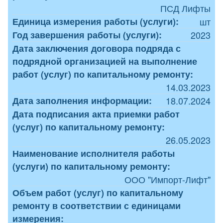
ПСД Лифты
Единица измерения работы (услуги):
шт
Год завершения работы (услуги):
2023
Дата заключения договора подряда с
подрядной организацией на выполнение
работ (услуг) по капитальному ремонту:
14.03.2023
Дата заполнения информации:
18.07.2024
Дата подписания акта приемки работ
(услуг) по капитальному ремонту:
26.05.2023
Наименование исполнителя работы
(услуги) по капитальному ремонту:
ООО "Импорт-Лифт"
Объем работ (услуг) по капитальному
ремонту в соответствии с единицами
измерения: