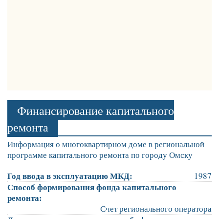
Финансирование капитального
ремонта
Информация о многоквартирном доме в региональной
программе капитального ремонта по городу Омску
Год ввода в эксплуатацию МКД:
1987
Способ формирования фонда капитального
ремонта:
Счет регионального оператора