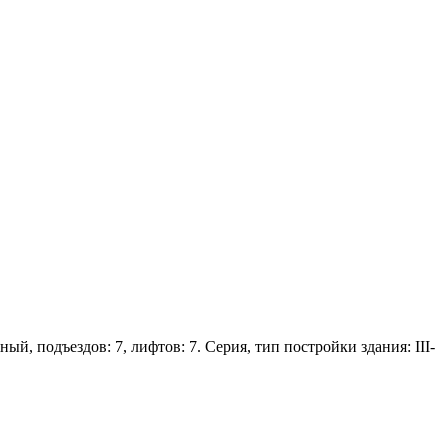
ый, подъездов: 7, лифтов: 7. Серия, тип постройки здания: III-