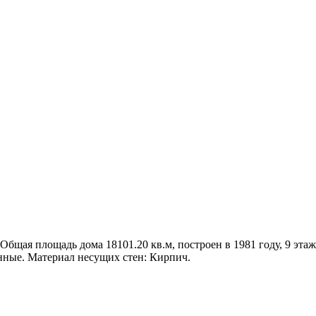
Общая площадь дома 18101.20 кв.м, построен в 1981 году, 9 этажн
нные. Материал несущих стен: Кирпич.