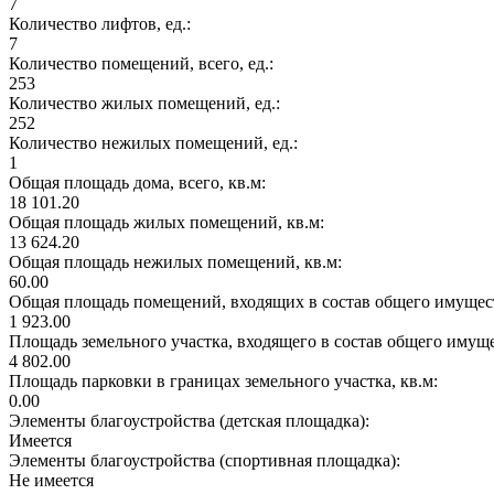
7
Количество лифтов, ед.:
7
Количество помещений, всего, ед.:
253
Количество жилых помещений, ед.:
252
Количество нежилых помещений, ед.:
1
Общая площадь дома, всего, кв.м:
18 101.20
Общая площадь жилых помещений, кв.м:
13 624.20
Общая площадь нежилых помещений, кв.м:
60.00
Общая площадь помещений, входящих в состав общего имущест
1 923.00
Площадь земельного участка, входящего в состав общего имущ
4 802.00
Площадь парковки в границах земельного участка, кв.м:
0.00
Элементы благоустройства (детская площадка):
Имеется
Элементы благоустройства (спортивная площадка):
Не имеется