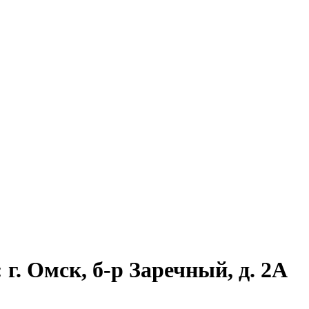
г. Омск, б-р Заречный, д. 2А