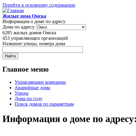
Перейти к основному содержанию
Жилые дома Омска
Информация о доме по адресу
Дома по адресу
6285
жилых домов Омска
453
управляющих организаций
Название улицы, номера дома
Главное меню
Управляющие компании
Аварийные дома
Улицы
Дома по году
Поиск домов по параметрам
Информация о доме по адресу: 