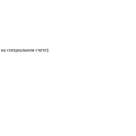
на специальном счете):