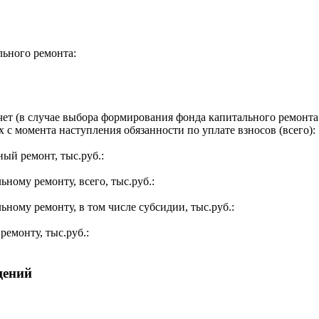
льного ремонта:
ет (в случае выбора формирования фонда капитального ремонта 
 с момента наступления обязанности по уплате взносов (всего):
ый ремонт, тыс.руб.:
ьному ремонту, всего, тыс.руб.:
ьному ремонту, в том числе субсидии, тыс.руб.:
ремонту, тыс.руб.:
щений