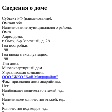
Сведения о доме
Субъект РФ (наименование):
Омская обл.
Наименование муниципального района:
Омск
Адрес дома:
г. Омск, б-р Заречный, д. 2А
Год постройки:
1981
Год ввода в эксплуатацию:
1981
Тип дома:
Многоквартирный дом
Управляющая компания:
ООО "ЖКО "6-ой Микрорайон"
Факт признания дома аварийным:
Нет
Наибольшее количество этажей, ед.:
9
Наименьшее количество этажей, ед.:
9
Количество подъездов, ед.: