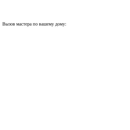
Вызов мастера по вашему дому: