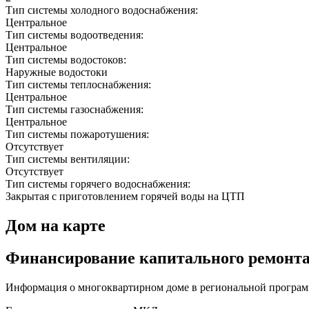
Тип системы холодного водоснабжения:
Центральное
Тип системы водоотведения:
Центральное
Тип системы водостоков:
Наружные водостоки
Тип системы теплоснабжения:
Центральное
Тип системы газоснабжения:
Центральное
Тип системы пожаротушения:
Отсутствует
Тип системы вентиляции:
Отсутствует
Тип системы горячего водоснабжения:
Закрытая с приготовлением горячей воды на ЦТП
Дом на карте
Финансирование капитального ремонт
Информация о многоквартирном доме в региональной програм