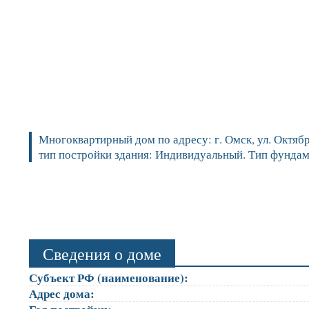
Многоквартирный дом по адресу: г. Омск, ул. Октябрь
тип постройки здания: Индивидуальный. Тип фундам
Сведения о доме
Субъект РФ (наименование):
Адрес дома: