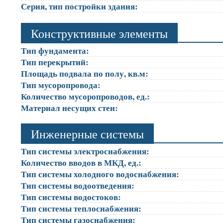
Серия, тип постройки здания:
Конструктивные элементы
Тип фундамента:
Тип перекрытий:
Площадь подвала по полу, кв.м:
Тип мусоропровода:
Количество мусоропроводов, ед.:
Материал несущих стен:
Инженерные системы
Тип системы электроснабжения:
Количество вводов в МКД, ед.:
Тип системы холодного водоснабжения:
Тип системы водоотведения:
Тип системы водостоков:
Тип системы теплоснабжения:
Тип системы газоснабжения: