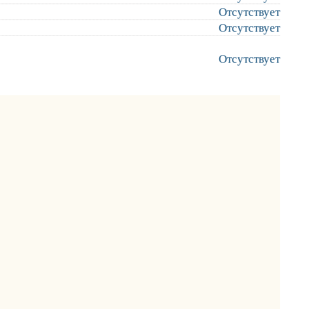
Отсутствует
Отсутствует
Отсутствует