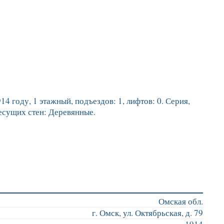
4 году, 1 этажный, подъездов: 1, лифтов: 0. Серия,
есущих стен: Деревянные.
Омская обл.
г. Омск, ул. Октябрьская, д. 79