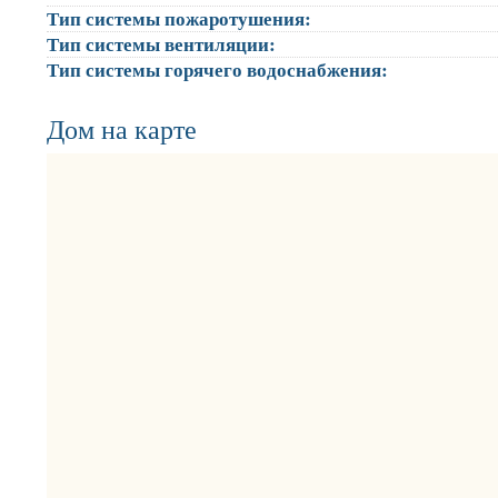
Тип системы пожаротушения:
Тип системы вентиляции:
Тип системы горячего водоснабжения:
Дом на карте