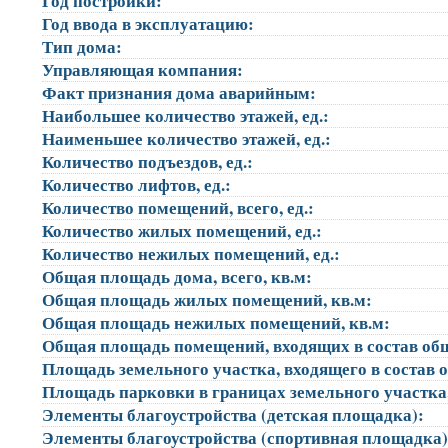
Год постройки:
Год ввода в эксплуатацию:
Тип дома:
Управляющая компания:
Факт признания дома аварийным:
Наибольшее количество этажей, ед.:
Наименьшее количество этажей, ед.:
Количество подъездов, ед.:
Количество лифтов, ед.:
Количество помещений, всего, ед.:
Количество жилых помещений, ед.:
Количество нежилых помещений, ед.:
Общая площадь дома, всего, кв.м:
Общая площадь жилых помещений, кв.м:
Общая площадь нежилых помещений, кв.м:
Общая площадь помещений, входящих в состав об
Площадь земельного участка, входящего в состав 
Площадь парковки в границах земельного участка
Элементы благоустройства (детская площадка):
Элементы благоустройства (спортивная площадка