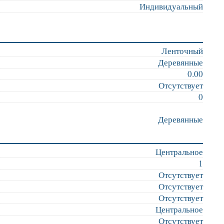
Индивидуальный
Ленточный
Деревянные
0.00
Отсутствует
0
Деревянные
Центральное
1
Отсутствует
Отсутствует
Отсутствует
Центральное
Отсутствует