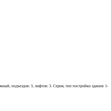
жный, подъездов: 3, лифтов: 3. Серия, тип постройки здания: 1-