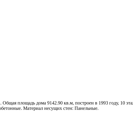
. Общая площадь дома 9142.90 кв.м, построен в 1993 году, 10 эта
обетонные. Материал несущих стен: Панельные.