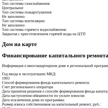
Тип системы газоснабжения:
Центральное
Тип системы пожаротушения:
Не заполнено
Тип системы вентиляции:
Не заполнено
Тип системы горячего водоснабжения:
Закрытая с приготовлением горячей воды на ЦТП
Дом на карте
Финансирование капитального ремонт
Информация о многоквартирном доме в региональной програм
Год ввода в эксплуатацию МКД:
1993
Способ формирования фонда капитального ремонта:
Счет регионального оператора
Дата принятия решения о способе формирования фонда капита
Дата наступления обязанности по уплате взносов:
Дата исключения дома из программы:
Размер взноса собственников на капитальный ремонт, руб.: