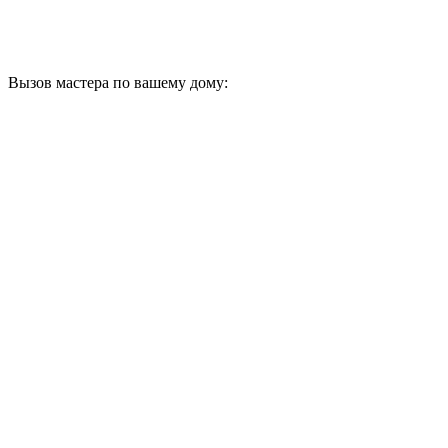
Вызов мастера по вашему дому: