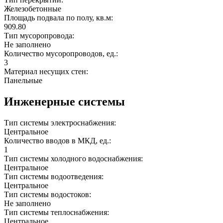
Железобетонные
Площадь подвала по полу, кв.м:
909.80
Тип мусоропровода:
Не заполнено
Количество мусоропроводов, ед.:
3
Материал несущих стен:
Панельные
Инженерные системы
Тип системы электроснабжения:
Центральное
Количество вводов в МКД, ед.:
1
Тип системы холодного водоснабжения:
Центральное
Тип системы водоотведения:
Центральное
Тип системы водостоков:
Не заполнено
Тип системы теплоснабжения:
Центральное