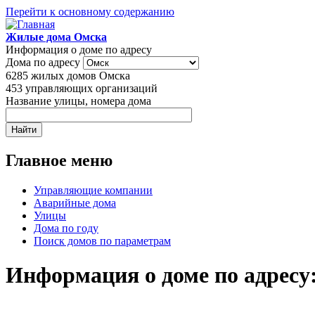
Перейти к основному содержанию
Жилые дома Омска
Информация о доме по адресу
Дома по адресу
6285
жилых домов Омска
453
управляющих организаций
Название улицы, номера дома
Главное меню
Управляющие компании
Аварийные дома
Улицы
Дома по году
Поиск домов по параметрам
Информация о доме по адресу: 