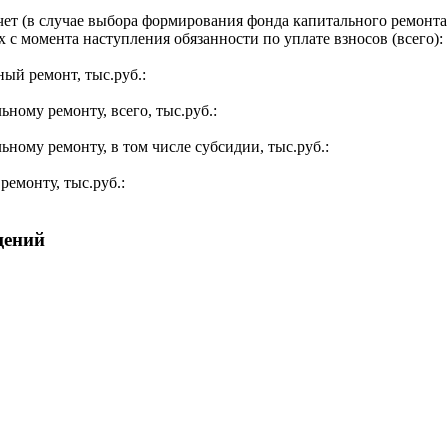
ет (в случае выбора формирования фонда капитального ремонта 
 с момента наступления обязанности по уплате взносов (всего):
ый ремонт, тыс.руб.:
ьному ремонту, всего, тыс.руб.:
ьному ремонту, в том числе субсидии, тыс.руб.:
ремонту, тыс.руб.:
щений