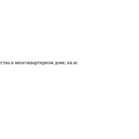
ества в многоквартирном доме, кв.м: