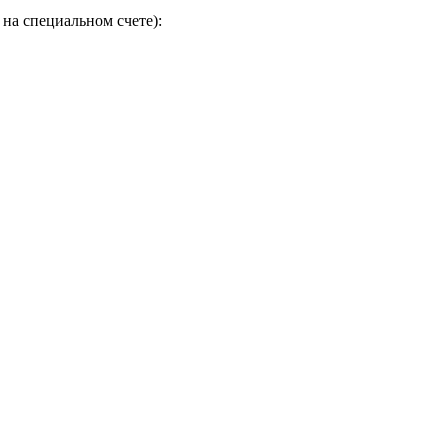
на специальном счете):