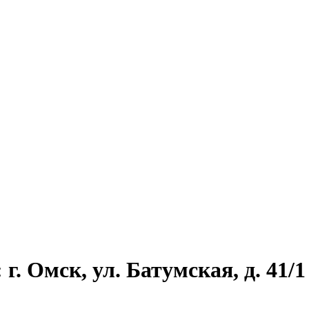
г. Омск, ул. Батумская, д. 41/1