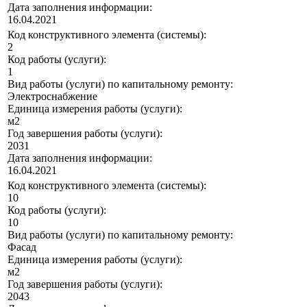
Дата заполнения информации:
16.04.2021
Код конструктивного элемента (системы):
2
Код работы (услуги):
1
Вид работы (услуги) по капитальному ремонту:
Электроснабжение
Единица измерения работы (услуги):
м2
Год завершения работы (услуги):
2031
Дата заполнения информации:
16.04.2021
Код конструктивного элемента (системы):
10
Код работы (услуги):
10
Вид работы (услуги) по капитальному ремонту:
Фасад
Единица измерения работы (услуги):
м2
Год завершения работы (услуги):
2043