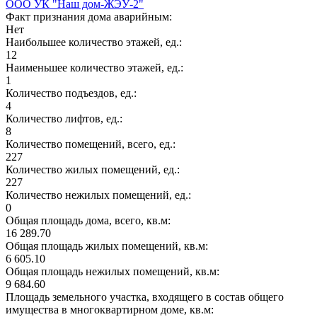
ООО УК "Наш дом-ЖЭУ-2"
Факт признания дома аварийным:
Нет
Наибольшее количество этажей, ед.:
12
Наименьшее количество этажей, ед.:
1
Количество подъездов, ед.:
4
Количество лифтов, ед.:
8
Количество помещений, всего, ед.:
227
Количество жилых помещений, ед.:
227
Количество нежилых помещений, ед.:
0
Общая площадь дома, всего, кв.м:
16 289.70
Общая площадь жилых помещений, кв.м:
6 605.10
Общая площадь нежилых помещений, кв.м:
9 684.60
Площадь земельного участка, входящего в состав общего
имущества в многоквартирном доме, кв.м: