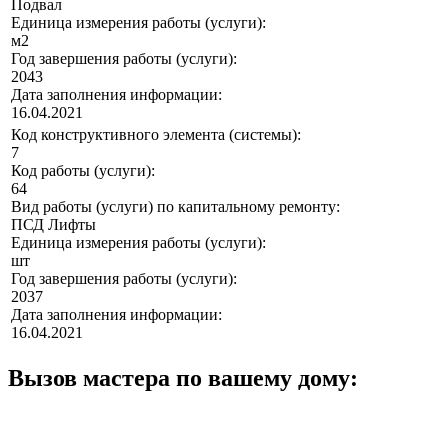
Подвал
Единица измерения работы (услуги):
м2
Год завершения работы (услуги):
2043
Дата заполнения информации:
16.04.2021
Код конструктивного элемента (системы):
7
Код работы (услуги):
64
Вид работы (услуги) по капитальному ремонту:
ПСД Лифты
Единица измерения работы (услуги):
шт
Год завершения работы (услуги):
2037
Дата заполнения информации:
16.04.2021
Вызов мастера по вашему дому: