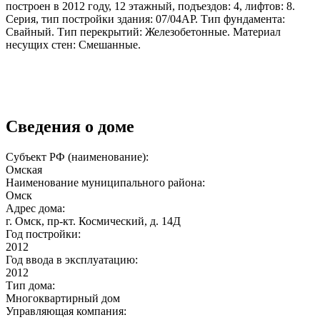
построен в 2012 году, 12 этажный, подъездов: 4, лифтов: 8.
Серия, тип постройки здания: 07/04АР. Тип фундамента:
Свайный. Тип перекрытий: Железобетонные. Материал
несущих стен: Смешанные.
Сведения о доме
Субъект РФ (наименование):
Омская
Наименование муниципального района:
Омск
Адрес дома:
г. Омск, пр-кт. Космический, д. 14Д
Год постройки:
2012
Год ввода в эксплуатацию:
2012
Тип дома:
Многоквартирный дом
Управляющая компания: