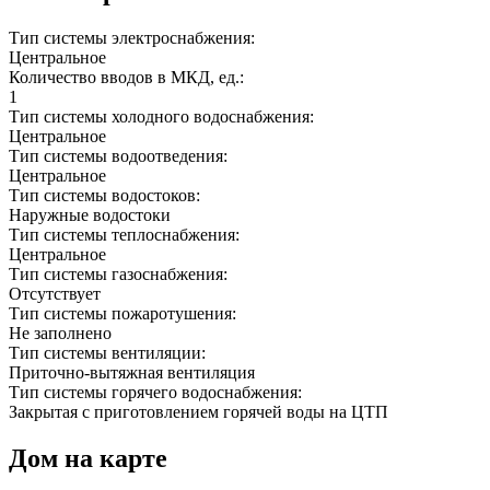
Тип системы электроснабжения:
Центральное
Количество вводов в МКД, ед.:
1
Тип системы холодного водоснабжения:
Центральное
Тип системы водоотведения:
Центральное
Тип системы водостоков:
Наружные водостоки
Тип системы теплоснабжения:
Центральное
Тип системы газоснабжения:
Отсутствует
Тип системы пожаротушения:
Не заполнено
Тип системы вентиляции:
Приточно-вытяжная вентиляция
Тип системы горячего водоснабжения:
Закрытая с приготовлением горячей воды на ЦТП
Дом на карте