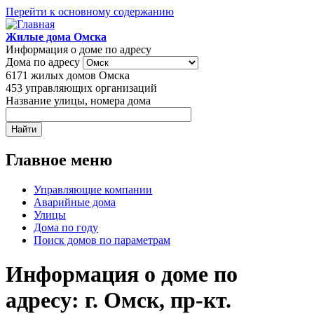
Перейти к основному содержанию
Жилые дома Омска
Информация о доме по адресу
Дома по адресу
6171
жилых домов Омска
453
управляющих организаций
Название улицы, номера дома
Главное меню
Управляющие компании
Аварийные дома
Улицы
Дома по году
Поиск домов по параметрам
Информация о доме по
адресу: г. Омск, пр-кт.