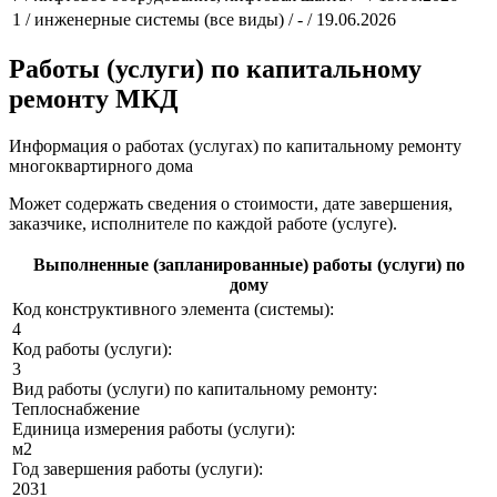
1 / инженерные системы (все виды) / - / 19.06.2026
Работы (услуги) по капитальному
ремонту МКД
Информация о работах (услугах) по капитальному ремонту
многоквартирного дома
Может содержать сведения о стоимости, дате завершения,
заказчике, исполнителе по каждой работе (услуге).
Выполненные (запланированные) работы (услуги) по
дому
Код конструктивного элемента (системы):
4
Код работы (услуги):
3
Вид работы (услуги) по капитальному ремонту:
Теплоснабжение
Единица измерения работы (услуги):
м2
Год завершения работы (услуги):
2031