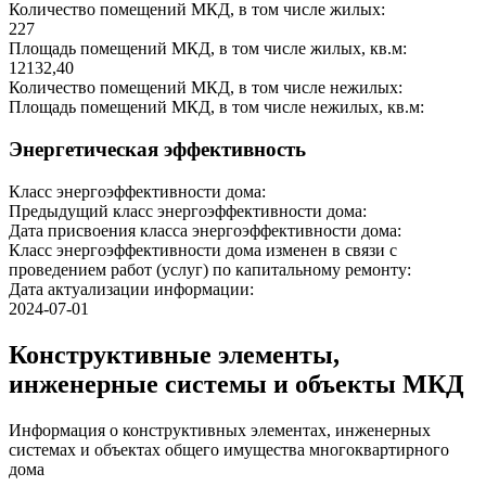
Количество помещений МКД, в том числе жилых:
227
Площадь помещений МКД, в том числе жилых, кв.м:
12132,40
Количество помещений МКД, в том числе нежилых:
Площадь помещений МКД, в том числе нежилых, кв.м:
Энергетическая эффективность
Класс энергоэффективности дома:
Предыдущий класс энергоэффективности дома:
Дата присвоения класса энергоэффективности дома:
Класс энергоэффективности дома изменен в связи с
проведением работ (услуг) по капитальному ремонту:
Дата актуализации информации:
2024-07-01
Конструктивные элементы,
инженерные системы и объекты МКД
Информация о конструктивных элементах, инженерных
системах и объектах общего имущества многоквартирного
дома