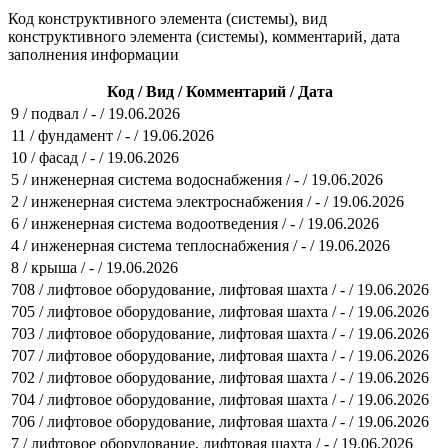
Код конструктивного элемента (системы), вид
конструктивного элемента (системы), комментарий, дата
заполнения информации
Код / Вид / Комментарий / Дата
9 / подвал / - / 19.06.2026
11 / фундамент / - / 19.06.2026
10 / фасад / - / 19.06.2026
5 / инженерная система водоснабжения / - / 19.06.2026
2 / инженерная система электроснабжения / - / 19.06.2026
6 / инженерная система водоотведения / - / 19.06.2026
4 / инженерная система теплоснабжения / - / 19.06.2026
8 / крыша / - / 19.06.2026
708 / лифтовое оборудование, лифтовая шахта / - / 19.06.2026
705 / лифтовое оборудование, лифтовая шахта / - / 19.06.2026
703 / лифтовое оборудование, лифтовая шахта / - / 19.06.2026
707 / лифтовое оборудование, лифтовая шахта / - / 19.06.2026
702 / лифтовое оборудование, лифтовая шахта / - / 19.06.2026
704 / лифтовое оборудование, лифтовая шахта / - / 19.06.2026
706 / лифтовое оборудование, лифтовая шахта / - / 19.06.2026
7 / лифтовое оборудование, лифтовая шахта / - / 19.06.2026