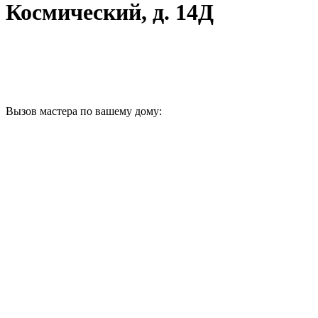
Космический, д. 14Д
Вызов мастера по вашему дому: