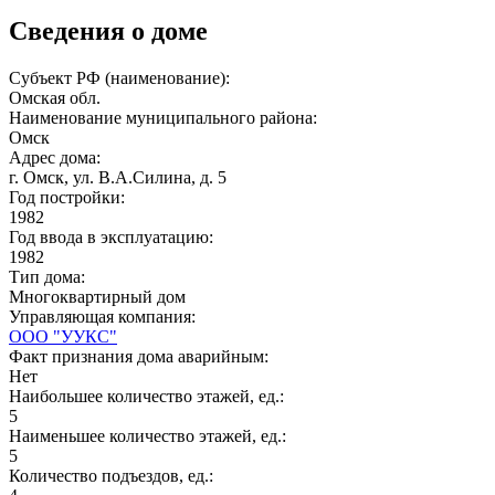
Сведения о доме
Субъект РФ (наименование):
Омская обл.
Наименование муниципального района:
Омск
Адрес дома:
г. Омск, ул. В.А.Силина, д. 5
Год постройки:
1982
Год ввода в эксплуатацию:
1982
Тип дома:
Многоквартирный дом
Управляющая компания:
ООО "УУКС"
Факт признания дома аварийным:
Нет
Наибольшее количество этажей, ед.:
5
Наименьшее количество этажей, ед.:
5
Количество подъездов, ед.: