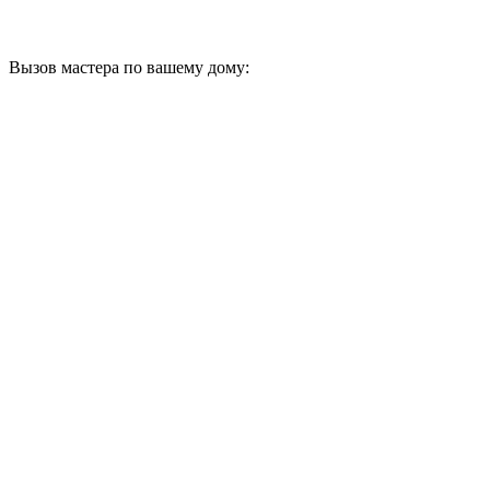
Вызов мастера по вашему дому: