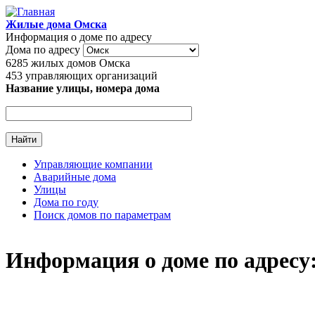
Перейти к основному содержанию
Жилые дома Омска
Информация о доме по адресу
Дома по адресу
6285
жилых домов Омска
453
управляющих организаций
Название улицы, номера дома
Управляющие компании
Аварийные дома
Главное меню
Улицы
Дома по году
Поиск домов по параметрам
Информация о доме по адресу: 