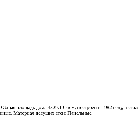
 Общая площадь дома 3329.10 кв.м, построен в 1982 году, 5 этажн
нные. Материал несущих стен: Панельные.