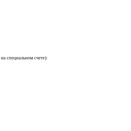
на специальном счете):