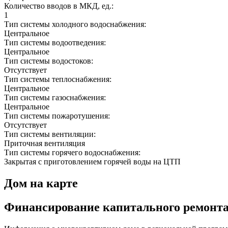
Количество вводов в МКД, ед.:
1
Тип системы холодного водоснабжения:
Центральное
Тип системы водоотведения:
Центральное
Тип системы водостоков:
Отсутствует
Тип системы теплоснабжения:
Центральное
Тип системы газоснабжения:
Центральное
Тип системы пожаротушения:
Отсутствует
Тип системы вентиляции:
Приточная вентиляция
Тип системы горячего водоснабжения:
Закрытая с приготовлением горячей воды на ЦТП
Дом на карте
Финансирование капитального ремонт