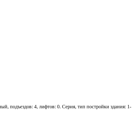
ый, подъездов: 4, лифтов: 0. Серия, тип постройки здания: 1-