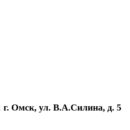
г. Омск, ул. В.А.Силина, д. 5