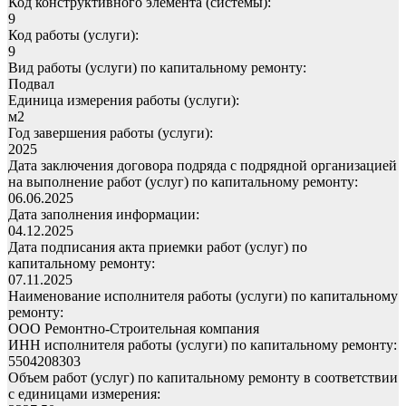
Код конструктивного элемента (системы):
9
Код работы (услуги):
9
Вид работы (услуги) по капитальному ремонту:
Подвал
Единица измерения работы (услуги):
м2
Год завершения работы (услуги):
2025
Дата заключения договора подряда с подрядной организацией
на выполнение работ (услуг) по капитальному ремонту:
06.06.2025
Дата заполнения информации:
04.12.2025
Дата подписания акта приемки работ (услуг) по
капитальному ремонту:
07.11.2025
Наименование исполнителя работы (услуги) по капитальному
ремонту:
ООО Ремонтно-Строительная компания
ИНН исполнителя работы (услуги) по капитальному ремонту:
5504208303
Объем работ (услуг) по капитальному ремонту в соответствии
с единицами измерения: