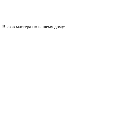
Вызов мастера по вашему дому: