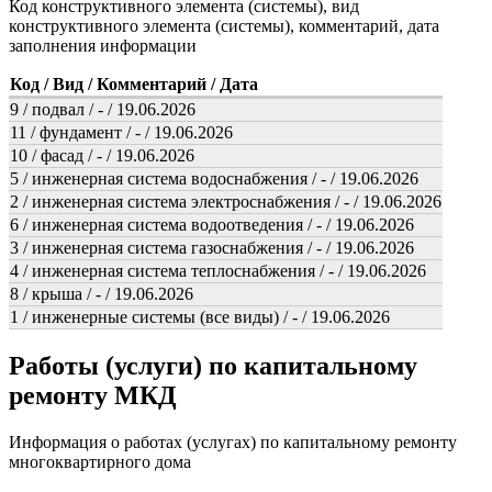
Код конструктивного элемента (системы), вид
конструктивного элемента (системы), комментарий, дата
заполнения информации
Код / Вид / Комментарий / Дата
9 / подвал / - / 19.06.2026
11 / фундамент / - / 19.06.2026
10 / фасад / - / 19.06.2026
5 / инженерная система водоснабжения / - / 19.06.2026
2 / инженерная система электроснабжения / - / 19.06.2026
6 / инженерная система водоотведения / - / 19.06.2026
3 / инженерная система газоснабжения / - / 19.06.2026
4 / инженерная система теплоснабжения / - / 19.06.2026
8 / крыша / - / 19.06.2026
1 / инженерные системы (все виды) / - / 19.06.2026
Работы (услуги) по капитальному
ремонту МКД
Информация о работах (услугах) по капитальному ремонту
многоквартирного дома