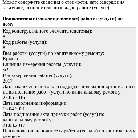
Может содержать сведения о стоимости, дате завершения,
заказчике, исполнителе по каждой работе (услуге).
Выполненные (запланированные) работы (услуги) по
дому
Код конструктивного элемента (системы):
8
Код работы (услуги):
8
Вид работы (услуги) по капитальному ремонту:
Крыша
Единица измерения работы (услуги):
м2
Год завершения работы (услуги):
2017
Дата заключения договора подряда с подрядной организацией
на выполнение работ (услуг) по капитальному ремонту:
27.05.2016
Дата заполнения информации:
16.04.2021
Дата подписания акта приемки работ (услуг) по
капитальному ремонту:
21.03.2017
Наименование исполнителя работы (услуги) по капитальному
ремонту: