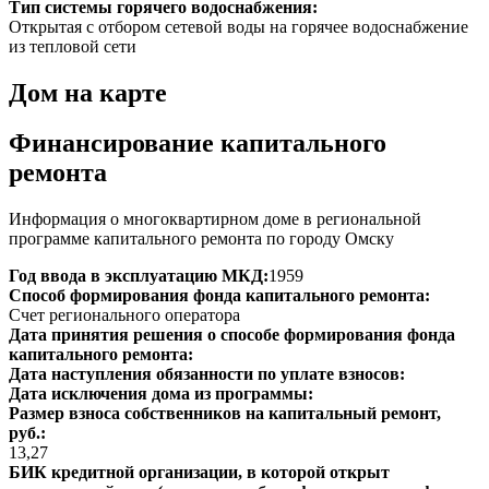
Тип системы горячего водоснабжения:
Открытая с отбором сетевой воды на горячее водоснабжение
из тепловой сети
Дом на карте
Финансирование капитального
ремонта
Информация о многоквартирном доме в региональной
программе капитального ремонта по городу Омску
Год ввода в эксплуатацию МКД:
1959
Способ формирования фонда капитального ремонта:
Счет регионального оператора
Дата принятия решения о способе формирования фонда
капитального ремонта:
Дата наступления обязанности по уплате взносов:
Дата исключения дома из программы:
Размер взноса собственников на капитальный ремонт,
руб.:
13,27
БИК кредитной организации, в которой открыт