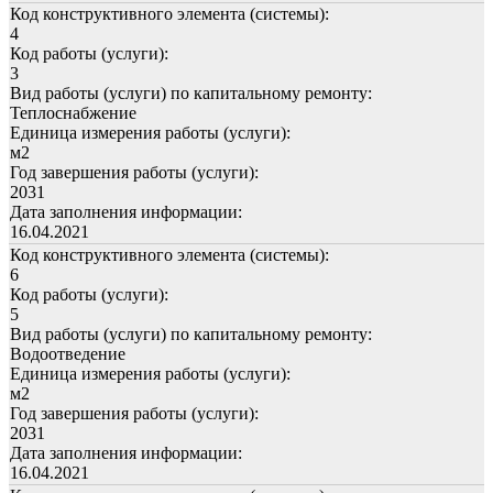
Код конструктивного элемента (системы):
4
Код работы (услуги):
3
Вид работы (услуги) по капитальному ремонту:
Теплоснабжение
Единица измерения работы (услуги):
м2
Год завершения работы (услуги):
2031
Дата заполнения информации:
16.04.2021
Код конструктивного элемента (системы):
6
Код работы (услуги):
5
Вид работы (услуги) по капитальному ремонту:
Водоотведение
Единица измерения работы (услуги):
м2
Год завершения работы (услуги):
2031
Дата заполнения информации:
16.04.2021