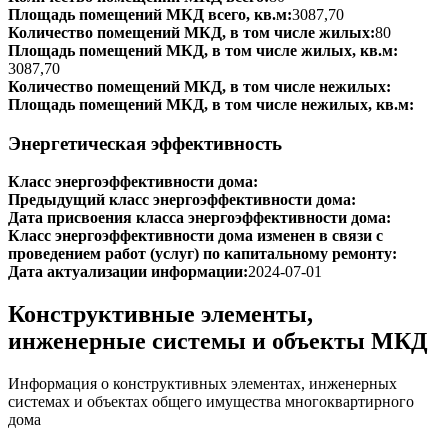
Площадь помещений МКД всего, кв.м:
3087,70
Количество помещений МКД, в том числе жилых:
80
Площадь помещений МКД, в том числе жилых, кв.м:
3087,70
Количество помещений МКД, в том числе нежилых:
Площадь помещений МКД, в том числе нежилых, кв.м:
Энергетическая эффективность
Класс энергоэффективности дома:
Предыдущий класс энергоэффективности дома:
Дата присвоения класса энергоэффективности дома:
Класс энергоэффективности дома изменен в связи с
проведением работ (услуг) по капитальному ремонту:
Дата актуализации информации:
2024-07-01
Конструктивные элементы,
инженерные системы и объекты МКД
Информация о конструктивных элементах, инженерных
системах и объектах общего имущества многоквартирного
дома