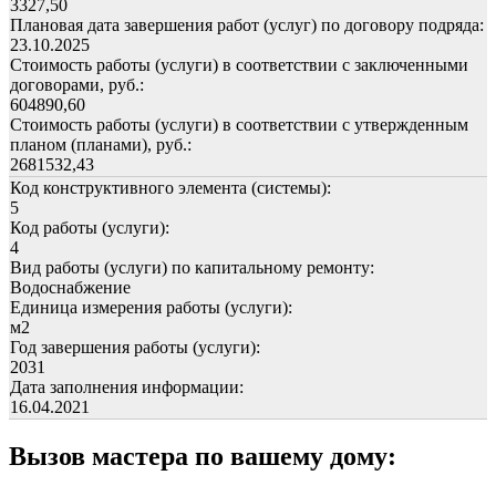
3327,50
Плановая дата завершения работ (услуг) по договору подряда:
23.10.2025
Стоимость работы (услуги) в соответствии с заключенными
договорами, руб.:
604890,60
Стоимость работы (услуги) в соответствии с утвержденным
планом (планами), руб.:
2681532,43
Код конструктивного элемента (системы):
5
Код работы (услуги):
4
Вид работы (услуги) по капитальному ремонту:
Водоснабжение
Единица измерения работы (услуги):
м2
Год завершения работы (услуги):
2031
Дата заполнения информации:
16.04.2021
Вызов мастера по вашему дому: