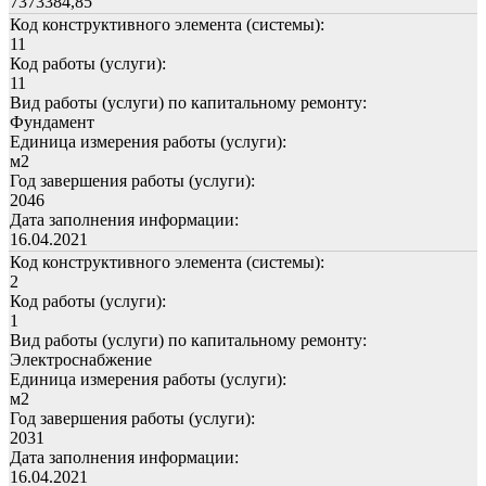
7373384,85
Код конструктивного элемента (системы):
11
Код работы (услуги):
11
Вид работы (услуги) по капитальному ремонту:
Фундамент
Единица измерения работы (услуги):
м2
Год завершения работы (услуги):
2046
Дата заполнения информации:
16.04.2021
Код конструктивного элемента (системы):
2
Код работы (услуги):
1
Вид работы (услуги) по капитальному ремонту:
Электроснабжение
Единица измерения работы (услуги):
м2
Год завершения работы (услуги):
2031
Дата заполнения информации:
16.04.2021