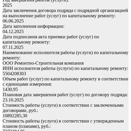
2025
Дата заключения договора подряда с подрядной организацией
на выполнение работ (услуг) по капитальному ремонту:
06.06.2025
Дата заполнения информации:
04.12.2025
Дата подписания акта приемки работ (услуг) по
капитальному ремонту:
07.11.2025
Наименование исполнителя работы (услуги) по капитальному
ремонту:
ООО Ремонтно-Строительная компания
ИНН исполнителя работы (услуги) по капитальному ремонту:
5504208303
Объем работ (услуг) по капитальному ремонту в соответствии
с единицами измерения:
1430,95
Плановая дата завершения работ (услуг) по договору подряда:
23.10.2025
Стоимость работы (услуги) в соответствии с заключенными
договорами, руб.:
10892285,30
Стоимость работы (услуги) в соответствии с утвержденным
планом (планами), руб.: