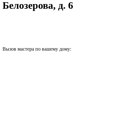
Белозерова, д. 6
Вызов мастера по вашему дому: