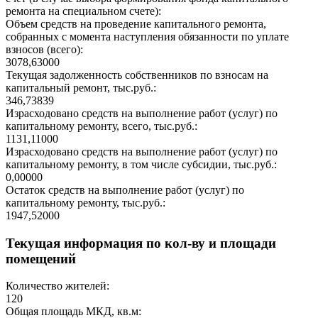
ремонта на специальном счете):
Объем средств на проведение капитального ремонта,
собранных с момента наступления обязанности по уплате
взносов (всего):
3078,63000
Текущая задолженность собственников по взносам на
капитальный ремонт, тыс.руб.:
346,73839
Израсходовано средств на выполнение работ (услуг) по
капитальному ремонту, всего, тыс.руб.:
1131,11000
Израсходовано средств на выполнение работ (услуг) по
капитальному ремонту, в том числе субсидии, тыс.руб.:
0,00000
Остаток средств на выполнение работ (услуг) по
капитальному ремонту, тыс.руб.:
1947,52000
Текущая информация по кол-ву и площади
помещений
Количество жителей:
120
Общая площадь МКД, кв.м: