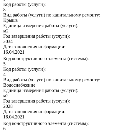
Код работы (услуги):
8
Вид работы (услуги) по капитальному ремонту:
Крыша
Единица измерения работы (услуги):
м2
Год завершения работы (услуги):
2034
Дата заполнения информации:
16.04.2021
Код конструктивного элемента (системы):
5
Код работы (услуги):
4
Вид работы (услуги) по капитальному ремонту:
Водоснабжение
Единица измерения работы (услуги):
м2
Год завершения работы (услуги):
2028
Дата заполнения информации:
16.04.2021
Код конструктивного элемента (системы):
6