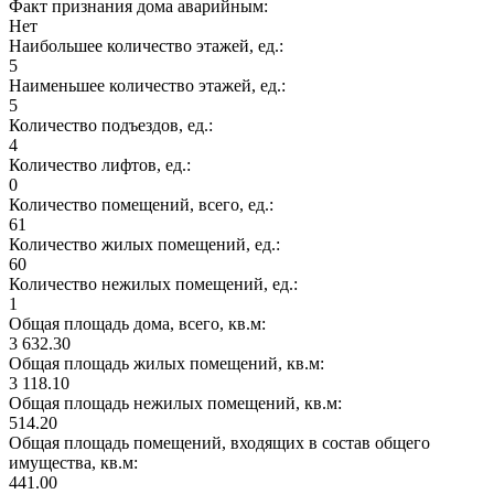
Факт признания дома аварийным:
Нет
Наибольшее количество этажей, ед.:
5
Наименьшее количество этажей, ед.:
5
Количество подъездов, ед.:
4
Количество лифтов, ед.:
0
Количество помещений, всего, ед.:
61
Количество жилых помещений, ед.:
60
Количество нежилых помещений, ед.:
1
Общая площадь дома, всего, кв.м:
3 632.30
Общая площадь жилых помещений, кв.м:
3 118.10
Общая площадь нежилых помещений, кв.м:
514.20
Общая площадь помещений, входящих в состав общего
имущества, кв.м:
441.00