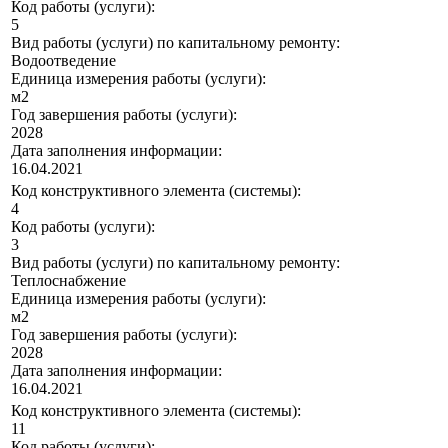
Код работы (услуги):
5
Вид работы (услуги) по капитальному ремонту:
Водоотведение
Единица измерения работы (услуги):
м2
Год завершения работы (услуги):
2028
Дата заполнения информации:
16.04.2021
Код конструктивного элемента (системы):
4
Код работы (услуги):
3
Вид работы (услуги) по капитальному ремонту:
Теплоснабжение
Единица измерения работы (услуги):
м2
Год завершения работы (услуги):
2028
Дата заполнения информации:
16.04.2021
Код конструктивного элемента (системы):
11
Код работы (услуги):