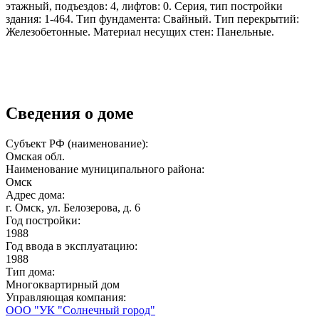
этажный, подъездов: 4, лифтов: 0. Серия, тип постройки
здания: 1-464. Тип фундамента: Свайный. Тип перекрытий:
Железобетонные. Материал несущих стен: Панельные.
Сведения о доме
Субъект РФ (наименование):
Омская обл.
Наименование муниципального района:
Омск
Адрес дома:
г. Омск, ул. Белозерова, д. 6
Год постройки:
1988
Год ввода в эксплуатацию:
1988
Тип дома:
Многоквартирный дом
Управляющая компания:
ООО "УК "Солнечный город"