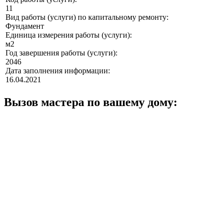
11
Вид работы (услуги) по капитальному ремонту:
Фундамент
Единица измерения работы (услуги):
м2
Год завершения работы (услуги):
2046
Дата заполнения информации:
16.04.2021
Вызов мастера по вашему дому: