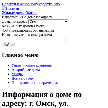
Перейти к основному содержанию
Жилые дома Омска
Информация о доме по адресу
Дома по адресу
6285
жилых домов Омска
453
управляющих организаций
Название улицы, номера дома
Главное меню
Управляющие компании
Аварийные дома
Улицы
Дома по году
Поиск домов по параметрам
Информация о доме по
адресу: г. Омск, ул.