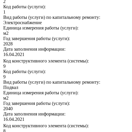
2
Код работы (услуги):
1
Вид работы (услуги) по капитальному ремонту:
Электроснабжение
Единица измерения работы (услуги):
м2
Год завершения работы (услуги):
2028
Дата заполнения информации:
16.04.2021
Код конструктивного элемента (системы):
9
Код работы (услуги):
9
Вид работы (услуги) по капитальному ремонту:
Подвал
Единица измерения работы (услуги):
м2
Год завершения работы (услуги):
2040
Дата заполнения информации:
16.04.2021
Код конструктивного элемента (системы):
8