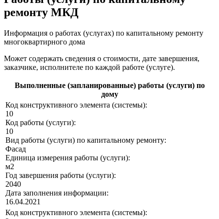
ремонту МКД
Информация о работах (услугах) по капитальному ремонту
многоквартирного дома
Может содержать сведения о стоимости, дате завершения,
заказчике, исполнителе по каждой работе (услуге).
Выполненные (запланированные) работы (услуги) по
дому
Код конструктивного элемента (системы):
10
Код работы (услуги):
10
Вид работы (услуги) по капитальному ремонту:
Фасад
Единица измерения работы (услуги):
м2
Год завершения работы (услуги):
2040
Дата заполнения информации:
16.04.2021
Код конструктивного элемента (системы):