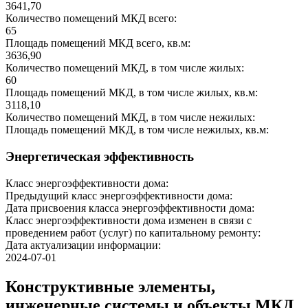
3641,70
Количество помещений МКД всего:
65
Площадь помещений МКД всего, кв.м:
3636,90
Количество помещений МКД, в том числе жилых:
60
Площадь помещений МКД, в том числе жилых, кв.м:
3118,10
Количество помещений МКД, в том числе нежилых:
Площадь помещений МКД, в том числе нежилых, кв.м:
Энергетическая эффективность
Класс энергоэффективности дома:
Предыдущий класс энергоэффективности дома:
Дата присвоения класса энергоэффективности дома:
Класс энергоэффективности дома изменен в связи с
проведением работ (услуг) по капитальному ремонту:
Дата актуализации информации:
2024-07-01
Конструктивные элементы,
инженерные системы и объекты МКД