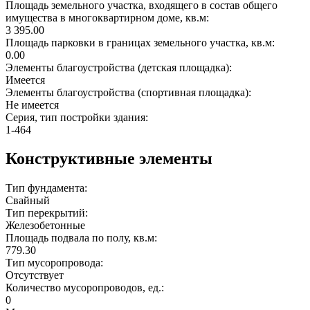
Площадь земельного участка, входящего в состав общего
имущества в многоквартирном доме, кв.м:
3 395.00
Площадь парковки в границах земельного участка, кв.м:
0.00
Элементы благоустройства (детская площадка):
Имеется
Элементы благоустройства (спортивная площадка):
Не имеется
Серия, тип постройки здания:
1-464
Конструктивные элементы
Тип фундамента:
Свайный
Тип перекрытий:
Железобетонные
Площадь подвала по полу, кв.м:
779.30
Тип мусоропровода:
Отсутствует
Количество мусоропроводов, ед.:
0