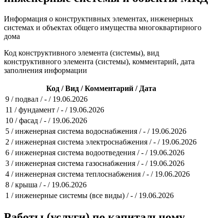
Информация о конструктивных элементах, инженерных
системах и объектах общего имущества многоквартирного
дома
Код конструктивного элемента (системы), вид
конструктивного элемента (системы), комментарий, дата
заполнения информации
Код / Вид / Комментарий / Дата
9 / подвал / - / 19.06.2026
11 / фундамент / - / 19.06.2026
10 / фасад / - / 19.06.2026
5 / инженерная система водоснабжения / - / 19.06.2026
2 / инженерная система электроснабжения / - / 19.06.2026
6 / инженерная система водоотведения / - / 19.06.2026
3 / инженерная система газоснабжения / - / 19.06.2026
4 / инженерная система теплоснабжения / - / 19.06.2026
8 / крыша / - / 19.06.2026
1 / инженерные системы (все виды) / - / 19.06.2026
Работы (услуги) по капитальному