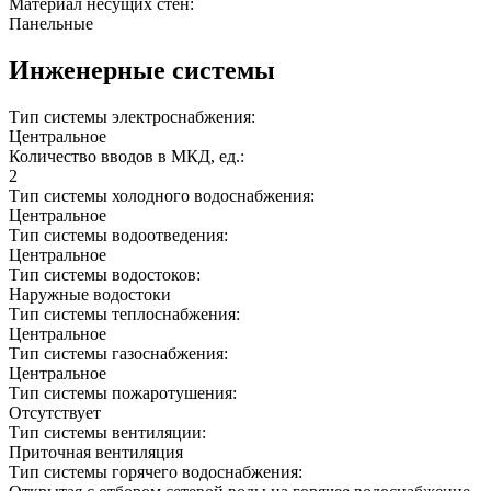
Материал несущих стен:
Панельные
Инженерные системы
Тип системы электроснабжения:
Центральное
Количество вводов в МКД, ед.:
2
Тип системы холодного водоснабжения:
Центральное
Тип системы водоотведения:
Центральное
Тип системы водостоков:
Наружные водостоки
Тип системы теплоснабжения:
Центральное
Тип системы газоснабжения:
Центральное
Тип системы пожаротушения:
Отсутствует
Тип системы вентиляции:
Приточная вентиляция
Тип системы горячего водоснабжения: