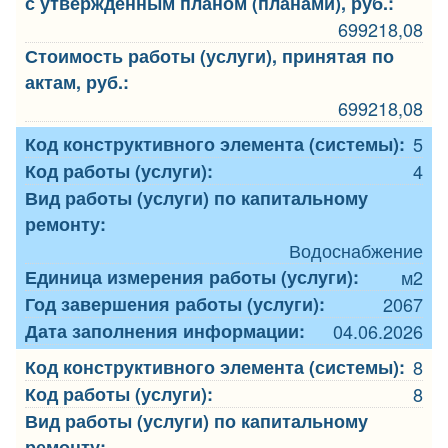
с утвержденным планом (планами), руб.:
699218,08
Стоимость работы (услуги), принятая по
актам, руб.:
699218,08
Код конструктивного элемента (системы):
5
Код работы (услуги):
4
Вид работы (услуги) по капитальному
ремонту:
Водоснабжение
Единица измерения работы (услуги):
м2
Год завершения работы (услуги):
2067
Дата заполнения информации:
04.06.2026
Код конструктивного элемента (системы):
8
Код работы (услуги):
8
Вид работы (услуги) по капитальному
ремонту: