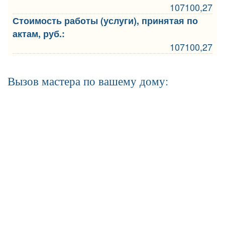
107100,27
Стоимость работы (услуги), принятая по
актам, руб.:
107100,27
Вызов мастера по вашему дому: