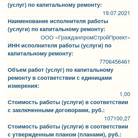
(услуг) по капитальному ремонту:
19.07.2021
Наименование исполнителя работы
(услуги) по капитальному ремонту:
ООО «ГражданпромСтройПроект»
ИНН исполнителя работы (услуги) по
капитальному ремонту:
7706456461
Объем работ (услуг) по капитальному
ремонту в соответствии с единицами
измерения:
1,00
Стоимость работы (услуги) в соответствии
с заключенными договорами, руб.:
107100,27
Стоимость работы (услуги) в соответствии
с утвержденным планом (планами), руб.: