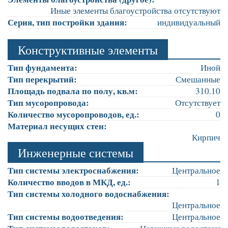
Иные элементы благоустройства отсутствуют
Серия, тип постройки здания:
индивидуальный
Конструктивные элементы
Тип фундамента:
Иной
Тип перекрытий:
Смешанные
Площадь подвала по полу, кв.м:
310.10
Тип мусоропровода:
Отсутствует
Количество мусоропроводов, ед.:
0
Материал несущих стен:
Кирпич
Инженерные системы
Тип системы электроснабжения:
Центральное
Количество вводов в МКД, ед.:
1
Тип системы холодного водоснабжения:
Центральное
Тип системы водоотведения:
Центральное