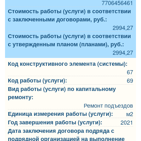
7706456461
Стоимость работы (услуги) в соответствии
с заключенными договорами, руб.:
2994,27
Стоимость работы (услуги) в соответствии
с утвержденным планом (планами), руб.:
2994,27
Код конструктивного элемента (системы):
67
Код работы (услуги):
69
Вид работы (услуги) по капитальному
ремонту:
Ремонт подъездов
Единица измерения работы (услуги):
м2
Год завершения работы (услуги):
2021
Дата заключения договора подряда с
подрядной организацией на выполнение