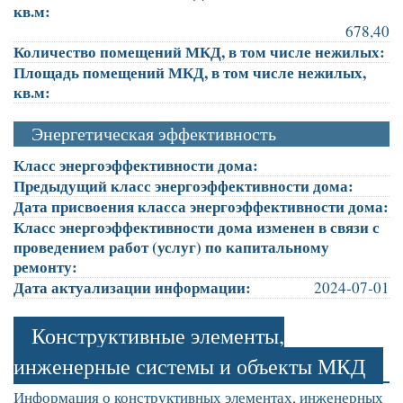
кв.м:
678,40
Количество помещений МКД, в том числе нежилых:
Площадь помещений МКД, в том числе нежилых,
кв.м:
Энергетическая эффективность
Класс энергоэффективности дома:
Предыдущий класс энергоэффективности дома:
Дата присвоения класса энергоэффективности дома:
Класс энергоэффективности дома изменен в связи с
проведением работ (услуг) по капитальному
ремонту:
Дата актуализации информации:
2024-07-01
Конструктивные элементы,
инженерные системы и объекты МКД
Информация о конструктивных элементах, инженерных