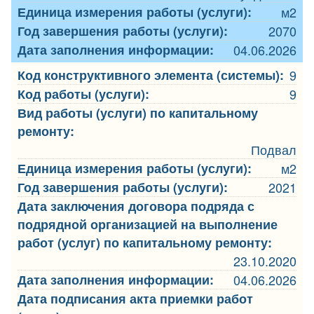
Единица измерения работы (услуги):
м2
Год завершения работы (услуги):
2070
Дата заполнения информации:
04.06.2026
Код конструктивного элемента (системы):
9
Код работы (услуги):
9
Вид работы (услуги) по капитальному
ремонту:
Подвал
Единица измерения работы (услуги):
м2
Год завершения работы (услуги):
2021
Дата заключения договора подряда с
подрядной организацией на выполнение
работ (услуг) по капитальному ремонту:
23.10.2020
Дата заполнения информации:
04.06.2026
Дата подписания акта приемки работ