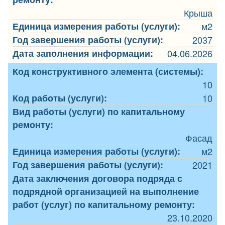
Крыша
Единица измерения работы (услуги):
м2
Год завершения работы (услуги):
2037
Дата заполнения информации:
04.06.2026
Код конструктивного элемента (системы):
10
Код работы (услуги):
10
Вид работы (услуги) по капитальному
ремонту:
Фасад
Единица измерения работы (услуги):
м2
Год завершения работы (услуги):
2021
Дата заключения договора подряда с
подрядной организацией на выполнение
работ (услуг) по капитальному ремонту:
23.10.2020