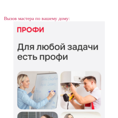
Вызов мастера по вашему дому: