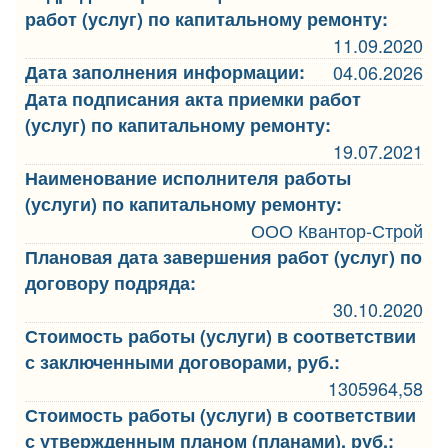
работ (услуг) по капитальному ремонту:
11.09.2020
Дата заполнения информации:
04.06.2026
Дата подписания акта приемки работ
(услуг) по капитальному ремонту:
19.07.2021
Наименование исполнителя работы
(услуги) по капитальному ремонту:
ООО Квантор-Строй
Плановая дата завершения работ (услуг) по
договору подряда:
30.10.2020
Стоимость работы (услуги) в соответствии
с заключенными договорами, руб.:
1305964,58
Стоимость работы (услуги) в соответствии
с утвержденным планом (планами), руб.: