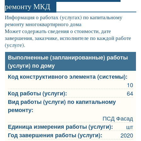
ремонту МКД
Информация о работах (услугах) по капитальному
ремонту многоквартирного дома
Может содержать сведения о стоимости, дате
завершения, заказчике, исполнителе по каждой работе
(услуге).
Выполненные (запланированные) работы
(услуги) по дому
Код конструктивного элемента (системы):
10
Код работы (услуги):
64
Вид работы (услуги) по капитальному
ремонту:
ПСД Фасад
Единица измерения работы (услуги):
шт
Год завершения работы (услуги):
2020