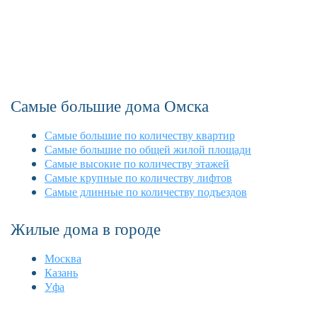
Самые большие дома Омска
Самые большие по количеству квартир
Самые большие по общей жилой площади
Самые высокие по количеству этажей
Самые крупные по количеству лифтов
Самые длинные по количеству подъездов
Жилые дома в городе
Москва
Казань
Уфа