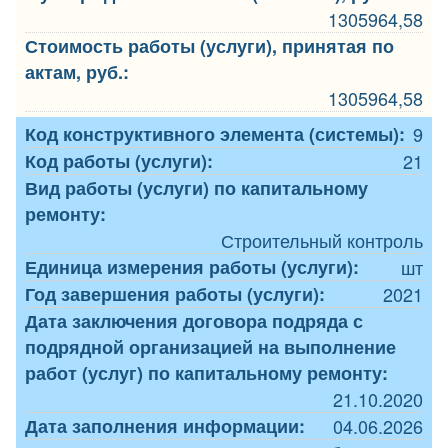
1305964,58
Стоимость работы (услуги), принятая по
актам, руб.:
1305964,58
Код конструктивного элемента (системы):
9
Код работы (услуги):
21
Вид работы (услуги) по капитальному
ремонту:
Строительный контроль
Единица измерения работы (услуги):
шт
Год завершения работы (услуги):
2021
Дата заключения договора подряда с
подрядной организацией на выполнение
работ (услуг) по капитальному ремонту:
21.10.2020
Дата заполнения информации:
04.06.2026