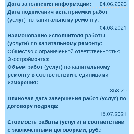
Дата заполнения информации:
04.06.2026
Дата подписания акта приемки работ
(услуг) по капитальному ремонту:
04.08.2021
Наименование исполнителя работы
(услуги) по капитальному ремонту:
Общество с ограниченной ответственностью
Экостроймонтаж
Объем работ (услуг) по капитальному
ремонту в соответствии с единицами
измерения:
858,20
Плановая дата завершения работ (услуг) по
договору подряда:
15.07.2021
Стоимость работы (услуги) в соответствии
с заключенными договорами, руб.: