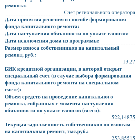
ремонта:
Счет регионального оператора
Дата принятия решения о способе формирования
фонда капитального ремонта:
Дата наступления обязанности по уплате взносов:
Дата исключения дома из программы:
Размер взноса собственников на капитальный
ремонт, руб.:
13,27
БИК кредитной организации, в которой открыт
специальный счет (в случае выбора формирования
фонда капитального ремонта на специальном
счете):
Объем средств на проведение капитального
ремонта, собранных с момента наступления
обязанности по уплате взносов (всего):
522,14875
Текущая задолженность собственников по взносам
на капитальный ремонт, тыс.руб.:
253,85515