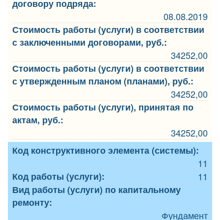
договору подряда:
08.08.2019
Стоимость работы (услуги) в соответствии
с заключенными договорами, руб.:
34252,00
Стоимость работы (услуги) в соответствии
с утвержденным планом (планами), руб.:
34252,00
Стоимость работы (услуги), принятая по
актам, руб.:
34252,00
Код конструктивного элемента (системы):
11
Код работы (услуги):
11
Вид работы (услуги) по капитальному
ремонту:
Фундамент