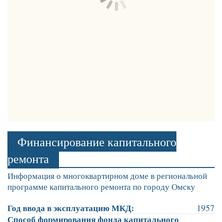
Финансирование капитального
ремонта
Информация о многоквартирном доме в региональной
программе капитального ремонта по городу Омску
Год ввода в эксплуатацию МКД:
1957
Способ формирования фонда капитального