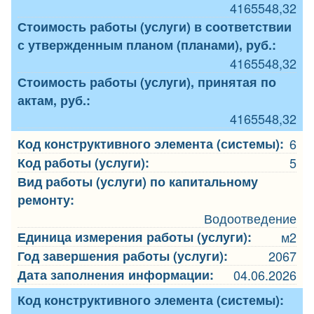
4165548,32
Стоимость работы (услуги) в соответствии
с утвержденным планом (планами), руб.:
4165548,32
Стоимость работы (услуги), принятая по
актам, руб.:
4165548,32
Код конструктивного элемента (системы):
6
Код работы (услуги):
5
Вид работы (услуги) по капитальному
ремонту:
Водоотведение
Единица измерения работы (услуги):
м2
Год завершения работы (услуги):
2067
Дата заполнения информации:
04.06.2026
Код конструктивного элемента (системы):