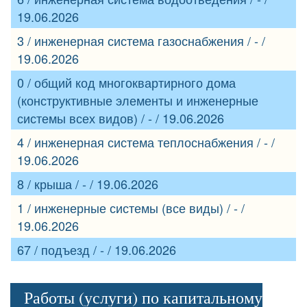
19.06.2026
3 / инженерная система газоснабжения / - /
19.06.2026
0 / общий код многоквартирного дома
(конструктивные элементы и инженерные
системы всех видов) / - / 19.06.2026
4 / инженерная система теплоснабжения / - /
19.06.2026
8 / крыша / - / 19.06.2026
1 / инженерные системы (все виды) / - /
19.06.2026
67 / подъезд / - / 19.06.2026
Работы (услуги) по капитальному