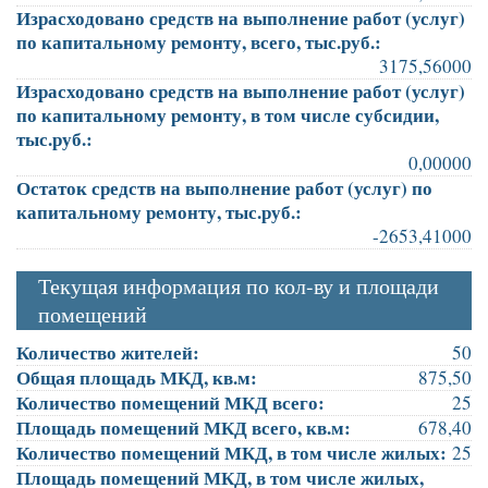
Израсходовано средств на выполнение работ (услуг)
по капитальному ремонту, всего, тыс.руб.:
3175,56000
Израсходовано средств на выполнение работ (услуг)
по капитальному ремонту, в том числе субсидии,
тыс.руб.:
0,00000
Остаток средств на выполнение работ (услуг) по
капитальному ремонту, тыс.руб.:
-2653,41000
Текущая информация по кол-ву и площади
помещений
Количество жителей:
50
Общая площадь МКД, кв.м:
875,50
Количество помещений МКД всего:
25
Площадь помещений МКД всего, кв.м:
678,40
Количество помещений МКД, в том числе жилых:
25
Площадь помещений МКД, в том числе жилых,