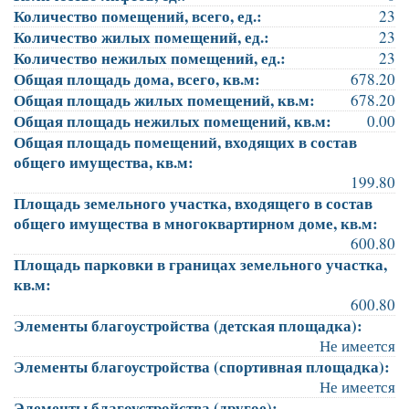
Количество помещений, всего, ед.:
23
Количество жилых помещений, ед.:
23
Количество нежилых помещений, ед.:
23
Общая площадь дома, всего, кв.м:
678.20
Общая площадь жилых помещений, кв.м:
678.20
Общая площадь нежилых помещений, кв.м:
0.00
Общая площадь помещений, входящих в состав
общего имущества, кв.м:
199.80
Площадь земельного участка, входящего в состав
общего имущества в многоквартирном доме, кв.м:
600.80
Площадь парковки в границах земельного участка,
кв.м:
600.80
Элементы благоустройства (детская площадка):
Не имеется
Элементы благоустройства (спортивная площадка):
Не имеется
Элементы благоустройства (другое):