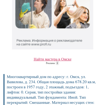
Найти мастера в Омске
Реклама
i
Многоквартирный дом по адресу: г. Омск, ул.
Вавилова, д. 234. Общая площадь дома 678.20 кв.м,
построен в 1957 году, 2 этажный, подъездов: 1,
лифтов: 0. Серия, тип постройки здания:
индивидуальный. Тип фундамента: Иной. Тип
перекрытий: Смешанные. Материал несущих стен: