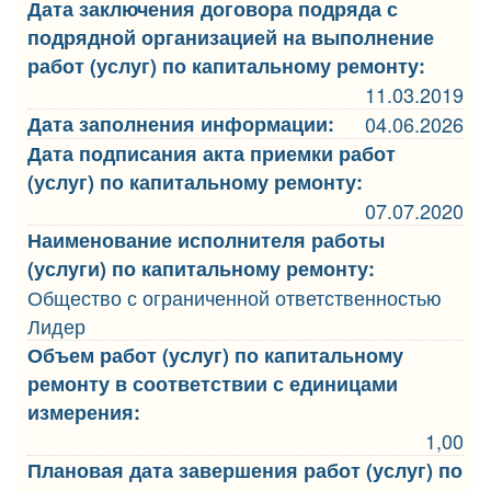
Дата заключения договора подряда с
подрядной организацией на выполнение
работ (услуг) по капитальному ремонту:
11.03.2019
Дата заполнения информации:
04.06.2026
Дата подписания акта приемки работ
(услуг) по капитальному ремонту:
07.07.2020
Наименование исполнителя работы
(услуги) по капитальному ремонту:
Общество с ограниченной ответственностью
Лидер
Объем работ (услуг) по капитальному
ремонту в соответствии с единицами
измерения:
1,00
Плановая дата завершения работ (услуг) по