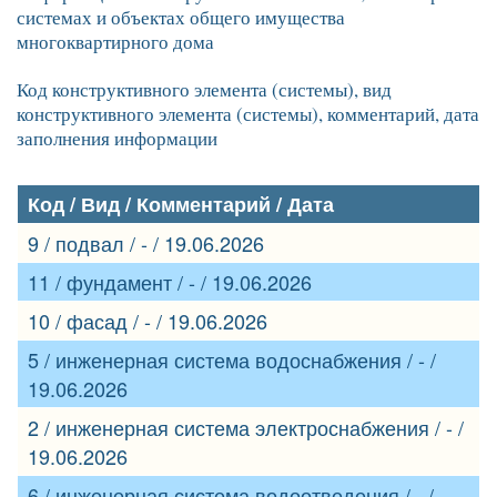
системах и объектах общего имущества
многоквартирного дома
Код конструктивного элемента (системы), вид
конструктивного элемента (системы), комментарий, дата
заполнения информации
Код / Вид / Комментарий / Дата
9 / подвал / - / 19.06.2026
11 / фундамент / - / 19.06.2026
10 / фасад / - / 19.06.2026
5 / инженерная система водоснабжения / - /
19.06.2026
2 / инженерная система электроснабжения / - /
19.06.2026
6 / инженерная система водоотведения / - /