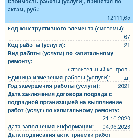
Стоимость работы (услуги), принятая по
актам, руб.:
12111,65
Код конструктивного элемента (системы):
67
Код работы (услуги):
21
Вид работы (услуги) по капитальному
ремонту:
Строительный контроль
Единица измерения работы (услуги):
шт
Год завершения работы (услуги):
2021
Дата заключения договора подряда с
подрядной организацией на выполнение
работ (услуг) по капитальному ремонту:
21.10.2020
Дата заполнения информации:
04.06.2026
Дата подписания акта приемки работ