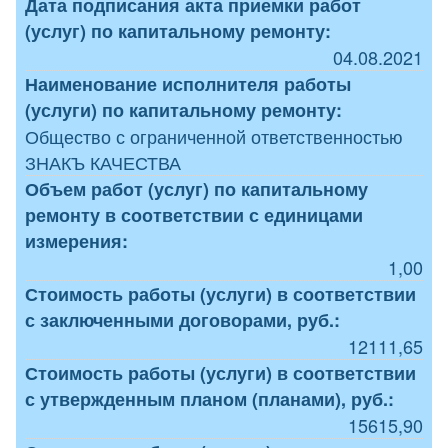
Дата подписания акта приемки работ
(услуг) по капитальному ремонту:
04.08.2021
Наименование исполнителя работы
(услуги) по капитальному ремонту:
Общество с ограниченной ответственностью
ЗНАКЪ КАЧЕСТВА
Объем работ (услуг) по капитальному
ремонту в соответствии с единицами
измерения:
1,00
Стоимость работы (услуги) в соответствии
с заключенными договорами, руб.:
12111,65
Стоимость работы (услуги) в соответствии
с утвержденным планом (планами), руб.:
15615,90