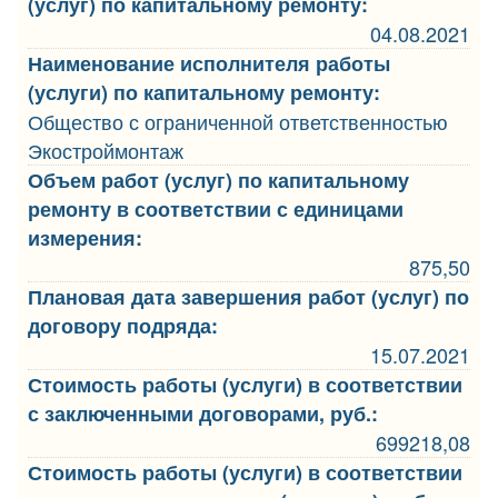
(услуг) по капитальному ремонту:
04.08.2021
Наименование исполнителя работы
(услуги) по капитальному ремонту:
Общество с ограниченной ответственностью
Экостроймонтаж
Объем работ (услуг) по капитальному
ремонту в соответствии с единицами
измерения:
875,50
Плановая дата завершения работ (услуг) по
договору подряда:
15.07.2021
Стоимость работы (услуги) в соответствии
с заключенными договорами, руб.:
699218,08
Стоимость работы (услуги) в соответствии