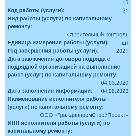
10
Код работы (услуги):
21
Вид работы (услуги) по капитальному
ремонту:
Строительный контроль
Единица измерения работы (услуги):
шт
Год завершения работы (услуги):
2021
Дата заключения договора подряда с
подрядной организацией на выполнение
работ (услуг) по капитальному ремонту:
04.03.2020
Дата заполнения информации:
04.06.2026
Наименование исполнителя работы
(услуги) по капитальному ремонту:
ООО «ГражданпромСтройПроект»
ИНН исполнителя работы (услуги) по
капитальному ремонту: