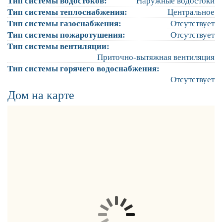
Тип системы водостоков:
Наружные водостоки
Тип системы теплоснабжения:
Центральное
Тип системы газоснабжения:
Отсутствует
Тип системы пожаротушения:
Отсутствует
Тип системы вентиляции:
Приточно-вытяжная вентиляция
Тип системы горячего водоснабжения:
Отсутствует
Дом на карте