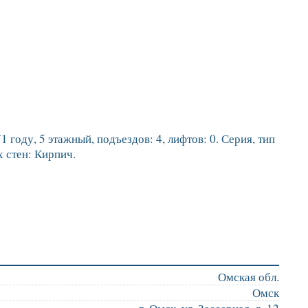
 году, 5 этажный, подъездов: 4, лифтов: 0. Серия, тип
 стен: Кирпич.
Омская обл.
Омск