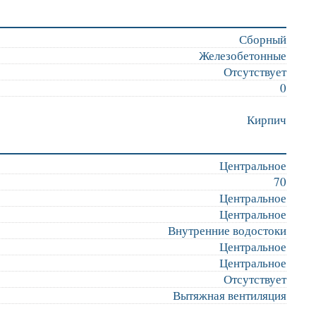
Сборный
Железобетонные
Отсутствует
0
Кирпич
Центральное
70
Центральное
Центральное
Внутренние водостоки
Центральное
Центральное
Отсутствует
Вытяжная вентиляция