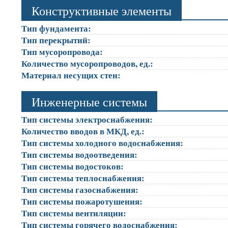
Конструктивные элементы
Тип фундамента:
Тип перекрытий:
Тип мусоропровода:
Количество мусоропроводов, ед.:
Материал несущих стен:
Инженерные системы
Тип системы электроснабжения:
Количество вводов в МКД, ед.:
Тип системы холодного водоснабжения:
Тип системы водоотведения:
Тип системы водостоков:
Тип системы теплоснабжения:
Тип системы газоснабжения:
Тип системы пожаротушения:
Тип системы вентиляции:
Тип системы горячего водоснабжения: