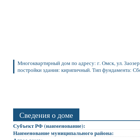
Многоквартирный дом по адресу: г. Омск, ул. Заозерн
постройки здания: кирипичный. Тип фундамента: Сб
Сведения о доме
Субъект РФ (наименование):
Наименование муниципального района: