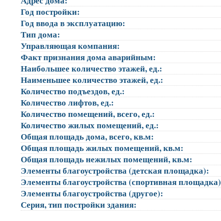
Адрес дома:
Год постройки:
Год ввода в эксплуатацию:
Тип дома:
Управляющая компания:
Факт признания дома аварийным:
Наибольшее количество этажей, ед.:
Наименьшее количество этажей, ед.:
Количество подъездов, ед.:
Количество лифтов, ед.:
Количество помещений, всего, ед.:
Количество жилых помещений, ед.:
Общая площадь дома, всего, кв.м:
Общая площадь жилых помещений, кв.м:
Общая площадь нежилых помещений, кв.м:
Элементы благоустройства (детская площадка):
Элементы благоустройства (спортивная площадка
Элементы благоустройства (другое):
Серия, тип постройки здания: