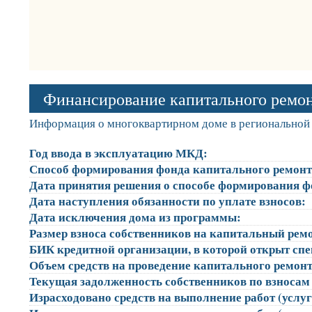
Финансирование капитального ремо
Информация о многоквартирном доме в региональной 
Год ввода в эксплуатацию МКД:
Способ формирования фонда капитального ремонт
Дата принятия решения о способе формирования ф
Дата наступления обязанности по уплате взносов:
Дата исключения дома из программы:
Размер взноса собственников на капитальный ремон
БИК кредитной организации, в которой открыт сп
Объем средств на проведение капитального ремонта
Текущая задолженность собственников по взносам 
Израсходовано средств на выполнение работ (услуг)