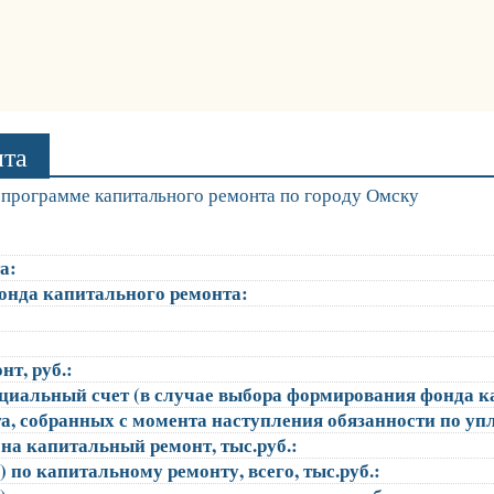
нта
программе капитального ремонта по городу Омску
а:
онда капитального ремонта:
т, руб.:
ециальный счет (в случае выбора формирования фонда к
, собранных с момента наступления обязанности по упла
на капитальный ремонт, тыс.руб.:
 по капитальному ремонту, всего, тыс.руб.: