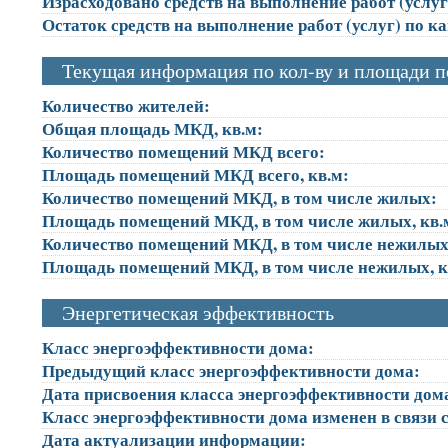
Израсходовано средств на выполнение работ (услуг)
Остаток средств на выполнение работ (услуг) по к
Текущая информация по кол-ву и площади 
Количество жителей:
Общая площадь МКД, кв.м:
Количество помещений МКД всего:
Площадь помещений МКД всего, кв.м:
Количество помещений МКД, в том числе жилых:
Площадь помещений МКД, в том числе жилых, кв.
Количество помещений МКД, в том числе нежилых
Площадь помещений МКД, в том числе нежилых, к
Энергетическая эффективность
Класс энергоэффективности дома:
Предыдущий класс энергоэффективности дома:
Дата присвоения класса энергоэффективности дом
Класс энергоэффективности дома изменен в связи с
Дата актуализации информации: