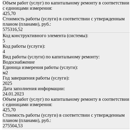
Объем работ (услуг) по капитальному ремонту в соответствии
с единицами измерения:
425,70
Стоимость работы (услуги) в соответствии с утвержденным
планом (планами), руб.:
575316,52
Код конструктивного элемента (системы):
5
Код работы (услуги):
4
Вид работы (услуги) по капитальному ремонту:
Водоснабжение
Единица измерения работы (услуги):
м2
Год завершения работы (услуги):
2025
Дата заполнения информации:
24.01.2023
Объем работ (услуг) по капитальному ремонту в соответствии
с единицами измерения:
425,70
Стоимость работы (услуги) в соответствии с утвержденным
планом (планами), руб.:
275504,53