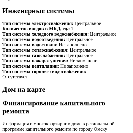
Инженерные системы
Тип системы электроснабжения:
Центральное
Количество вводов в МКД, ед.:
1
Тип системы холодного водоснабжения:
Центральное
Тип системы водоотведения:
Центральное
Тип системы водостоков:
Не заполнено
Тип системы теплоснабжения:
Центральное
Тип системы газоснабжения:
Центральное
Тип системы пожаротушения:
Не заполнено
Тип системы вентиляции:
Не заполнено
Тип системы горячего водоснабжения:
Отсутствует
Дом на карте
Финансирование капитального
ремонта
Информация о многоквартирном доме в региональной
программе капитального ремонта по городу Омску