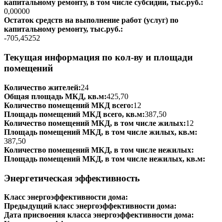
капитальному ремонту, в том числе субсидии, тыс.руб.:
0,00000
Остаток средств на выполнение работ (услуг) по
капитальному ремонту, тыс.руб.:
-705,45252
Текущая информация по кол-ву и площади
помещений
Количество жителей:
24
Общая площадь МКД, кв.м:
425,70
Количество помещений МКД всего:
12
Площадь помещений МКД всего, кв.м:
387,50
Количество помещений МКД, в том числе жилых:
12
Площадь помещений МКД, в том числе жилых, кв.м:
387,50
Количество помещений МКД, в том числе нежилых:
Площадь помещений МКД, в том числе нежилых, кв.м:
Энергетическая эффективность
Класс энергоэффективности дома:
Предыдущий класс энергоэффективности дома:
Дата присвоения класса энергоэффективности дома: