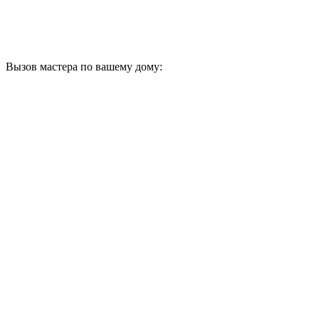
Вызов мастера по вашему дому: