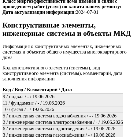
Класс энергоэффективности дома изменен в связи с
проведением работ (услуг) по капитальному ремонту:
Дата актуализации информации:
2024-07-01
Конструктивные элементы,
инженерные системы и объекты МКД
Информация о конструктивных элементах, инженерных
системах и объектах общего имущества многоквартирного
дома
Код конструктивного элемента (системы), вид
конструктивного элемента (системы), комментарий, дата
заполнения информации
Код / Вид / Комментарий / Дата
9 / подвал / - / 19.06.2026
11 / фундамент / - / 19.06.2026
10 / фасад / - / 19.06.2026
5 / инженерная система водоснабжения / - / 19.06.2026
2 / инженерная система электроснабжения / - / 19.06.2026
6 / инженерная система водоотведения / - / 19.06.2026
3 / инженерная система газоснабжения / - / 19.06.2026