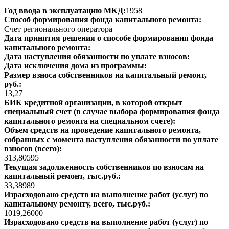
Год ввода в эксплуатацию МКД:
1958
Способ формирования фонда капитального ремонта:
Счет регионального оператора
Дата принятия решения о способе формирования фонда
капитального ремонта:
Дата наступления обязанности по уплате взносов:
Дата исключения дома из программы:
Размер взноса собственников на капитальный ремонт,
руб.:
13,27
БИК кредитной организации, в которой открыт
специальный счет (в случае выбора формирования фонда
капитального ремонта на специальном счете):
Объем средств на проведение капитального ремонта,
собранных с момента наступления обязанности по уплате
взносов (всего):
313,80595
Текущая задолженность собственников по взносам на
капитальный ремонт, тыс.руб.:
33,38989
Израсходовано средств на выполнение работ (услуг) по
капитальному ремонту, всего, тыс.руб.:
1019,26000
Израсходовано средств на выполнение работ (услуг) по