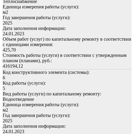
Теплоснабжение
Единица измерения работы (услуги):
м2
Год завершения работы (услуги):
2025
Дата заполнения информации:
24.01.2023
Объем работ (услуг) по капитальному ремонту в соответствии
с единицами измерения:
425,70
Стоимость работы (услуги) в соответствии с утвержденным
планом (планами), руб.:
416194,12
Код конструктивного элемента (системы):
6
Код работы (услуги):
5
Вид работы (услуги) по капитальному ремонту:
Водоотведение
Единица измерения работы (услуги):
м2
Год завершения работы (услуги):
2025
Дата заполнения информации:
24.01.2023