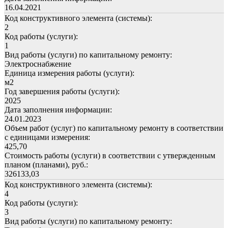
16.04.2021
Код конструктивного элемента (системы):
2
Код работы (услуги):
1
Вид работы (услуги) по капитальному ремонту:
Электроснабжение
Единица измерения работы (услуги):
м2
Год завершения работы (услуги):
2025
Дата заполнения информации:
24.01.2023
Объем работ (услуг) по капитальному ремонту в соответствии
с единицами измерения:
425,70
Стоимость работы (услуги) в соответствии с утвержденным
планом (планами), руб.:
326133,03
Код конструктивного элемента (системы):
4
Код работы (услуги):
3
Вид работы (услуги) по капитальному ремонту: