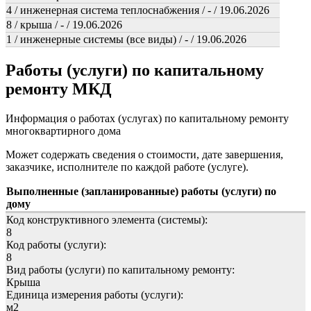
4 / инженерная система теплоснабжения / - / 19.06.2026
8 / крыша / - / 19.06.2026
1 / инженерные системы (все виды) / - / 19.06.2026
Работы (услуги) по капитальному
ремонту МКД
Информация о работах (услугах) по капитальному ремонту
многоквартирного дома
Может содержать сведения о стоимости, дате завершения,
заказчике, исполнителе по каждой работе (услуге).
Выполненные (запланированные) работы (услуги) по
дому
Код конструктивного элемента (системы):
8
Код работы (услуги):
8
Вид работы (услуги) по капитальному ремонту:
Крыша
Единица измерения работы (услуги):
м2