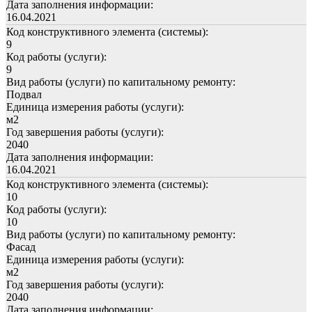
Дата заполнения информации:
16.04.2021
Код конструктивного элемента (системы):
9
Код работы (услуги):
9
Вид работы (услуги) по капитальному ремонту:
Подвал
Единица измерения работы (услуги):
м2
Год завершения работы (услуги):
2040
Дата заполнения информации:
16.04.2021
Код конструктивного элемента (системы):
10
Код работы (услуги):
10
Вид работы (услуги) по капитальному ремонту:
Фасад
Единица измерения работы (услуги):
м2
Год завершения работы (услуги):
2040
Дата заполнения информации: