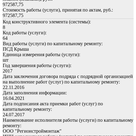
972587,75
Стоимость работы (услуги), принятая по актам, руб.:
972587,75
Код конструктивного элемента (системы):
8
Код работы (услуги):
64
Вид работы (услуги) по капитальному ремонту:
ПСД Крыша
Единица измерения работы (услуги):
шт
Год завершения работы (услуги):
2017
Дата заключения договора подряда с подрядной организацией
на выполнение работ (услуг) по капитальному ремонту:
22.11.2016
Дата заполнения информации:
16.04.2021
Дата подписания акта приемки работ (услуг) по
капитальному ремонту:
24.07.2017
Наименование исполнителя работы (услуги) по капитальному
ремонту:
ООО "Регионстроймонтаж"