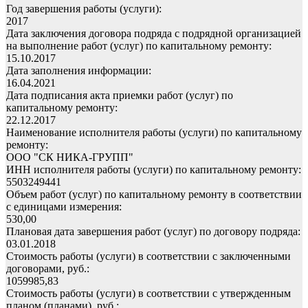
Год завершения работы (услуги):
2017
Дата заключения договора подряда с подрядной организацией
на выполнение работ (услуг) по капитальному ремонту:
15.10.2017
Дата заполнения информации:
16.04.2021
Дата подписания акта приемки работ (услуг) по
капитальному ремонту:
22.12.2017
Наименование исполнителя работы (услуги) по капитальному
ремонту:
ООО "СК НИКА-ГРУПП"
ИНН исполнителя работы (услуги) по капитальному ремонту:
5503249441
Объем работ (услуг) по капитальному ремонту в соответствии
с единицами измерения:
530,00
Плановая дата завершения работ (услуг) по договору подряда:
03.01.2018
Стоимость работы (услуги) в соответствии с заключенными
договорами, руб.:
1059985,83
Стоимость работы (услуги) в соответствии с утвержденным
планом (планами), руб.: