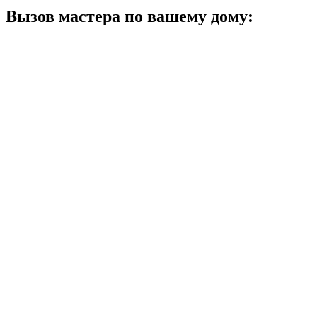
Вызов мастера по вашему дому: