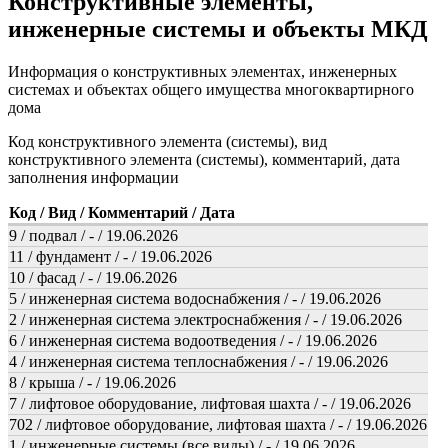
Конструктивные элементы,
инженерные системы и объекты МКД
Информация о конструктивных элементах, инженерных
системах и объектах общего имущества многоквартирного
дома
Код конструктивного элемента (системы), вид
конструктивного элемента (системы), комментарий, дата
заполнения информации
Код / Вид / Комментарий / Дата
9 / подвал / - / 19.06.2026
11 / фундамент / - / 19.06.2026
10 / фасад / - / 19.06.2026
5 / инженерная система водоснабжения / - / 19.06.2026
2 / инженерная система электроснабжения / - / 19.06.2026
6 / инженерная система водоотведения / - / 19.06.2026
4 / инженерная система теплоснабжения / - / 19.06.2026
8 / крыша / - / 19.06.2026
7 / лифтовое оборудование, лифтовая шахта / - / 19.06.2026
702 / лифтовое оборудование, лифтовая шахта / - / 19.06.2026
1 / инженерные системы (все виды) / - / 19.06.2026