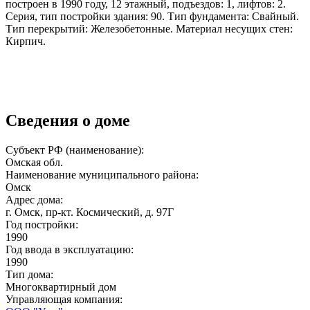
построен в 1990 году, 12 этажный, подъездов: 1, лифтов: 2.
Серия, тип постройки здания: 90. Тип фундамента: Свайный.
Тип перекрытий: Железобетонные. Материал несущих стен:
Кирпич.
Сведения о доме
Субъект РФ (наименование):
Омская обл.
Наименование муниципального района:
Омск
Адрес дома:
г. Омск, пр-кт. Космический, д. 97Г
Год постройки:
1990
Год ввода в эксплуатацию:
1990
Тип дома:
Многоквартирный дом
Управляющая компания: