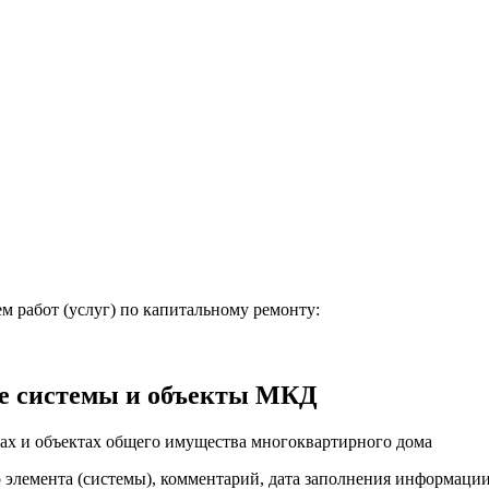
м работ (услуг) по капитальному ремонту:
е системы и объекты МКД
ах и объектах общего имущества многоквартирного дома
о элемента (системы), комментарий, дата заполнения информаци