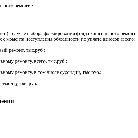
льного ремонта:
ет (в случае выбора формирования фонда капитального ремонта 
 с момента наступления обязанности по уплате взносов (всего):
ый ремонт, тыс.руб.:
ьному ремонту, всего, тыс.руб.:
ьному ремонту, в том числе субсидии, тыс.руб.:
ремонту, тыс.руб.:
щений