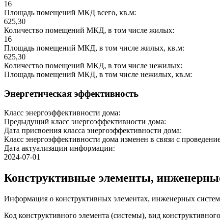
16
Площадь помещений МКД всего, кв.м:
625,30
Количество помещений МКД, в том числе жилых:
16
Площадь помещений МКД, в том числе жилых, кв.м:
625,30
Количество помещений МКД, в том числе нежилых:
Площадь помещений МКД, в том числе нежилых, кв.м:
Энергетическая эффективность
Класс энергоэффективности дома:
Предыдущий класс энергоэффективности дома:
Дата присвоения класса энергоэффективности дома:
Класс энергоэффективности дома изменен в связи с проведение
Дата актуализации информации:
2024-07-01
Конструктивные элементы, инженерны
Информация о конструктивных элементах, инженерных систем
Код конструктивного элемента (системы), вид конструктивног