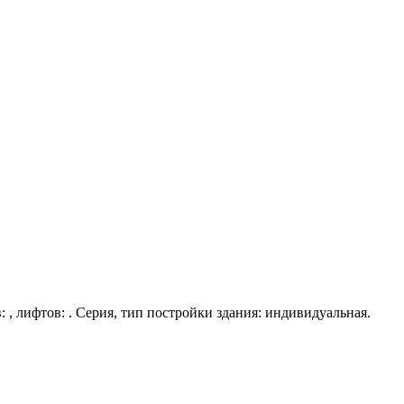
в: , лифтов: . Серия, тип постройки здания: индивидуальная.