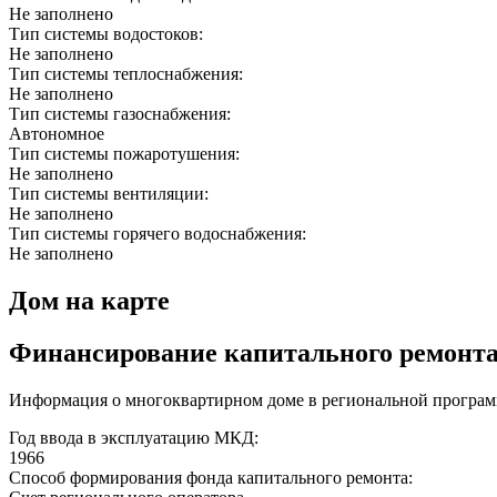
Не заполнено
Тип системы водостоков:
Не заполнено
Тип системы теплоснабжения:
Не заполнено
Тип системы газоснабжения:
Автономное
Тип системы пожаротушения:
Не заполнено
Тип системы вентиляции:
Не заполнено
Тип системы горячего водоснабжения:
Не заполнено
Дом на карте
Финансирование капитального ремонт
Информация о многоквартирном доме в региональной програм
Год ввода в эксплуатацию МКД:
1966
Способ формирования фонда капитального ремонта: