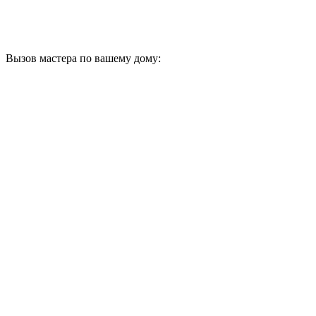
Вызов мастера по вашему дому: