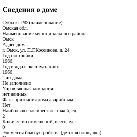
Сведения о доме
Субъект РФ (наименование):
Омская обл.
Наименование муниципального района:
Омск
Адрес дома:
г. Омск, ул. П.Г.Косенкова, д. 24
Год постройки:
1966
Год ввода в эксплуатацию:
1966
Тип дома:
Не заполнено
Управляющая компания:
нет данных
Факт признания дома аварийным:
Нет
Наибольшее количество этажей, ед.:
2
Количество помещений, всего, ед.:
0
Элементы благоустройства (детская площадка):