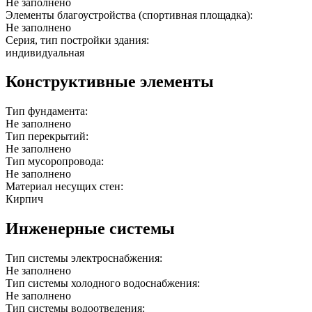
Не заполнено
Элементы благоустройства (спортивная площадка):
Не заполнено
Серия, тип постройки здания:
индивидуальная
Конструктивные элементы
Тип фундамента:
Не заполнено
Тип перекрытий:
Не заполнено
Тип мусоропровода:
Не заполнено
Материал несущих стен:
Кирпич
Инженерные системы
Тип системы электроснабжения:
Не заполнено
Тип системы холодного водоснабжения:
Не заполнено
Тип системы водоотведения: