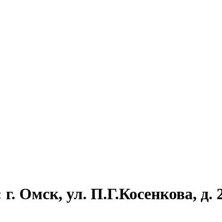
. Омск, ул. П.Г.Косенкова, д. 