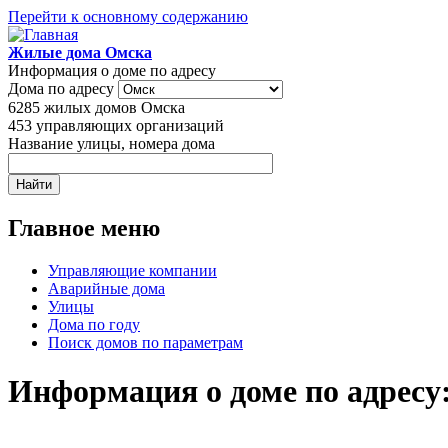
Перейти к основному содержанию
Жилые дома Омска
Информация о доме по адресу
Дома по адресу
6285
жилых домов Омска
453
управляющих организаций
Название улицы, номера дома
Главное меню
Управляющие компании
Аварийные дома
Улицы
Дома по году
Поиск домов по параметрам
Информация о доме по адресу: г