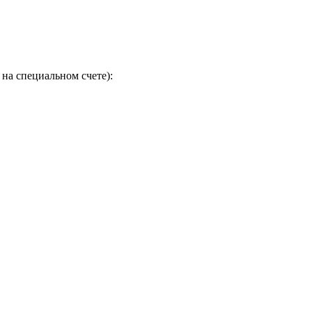
на специальном счете):