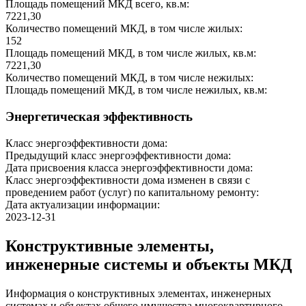
Площадь помещений МКД всего, кв.м:
7221,30
Количество помещений МКД, в том числе жилых:
152
Площадь помещений МКД, в том числе жилых, кв.м:
7221,30
Количество помещений МКД, в том числе нежилых:
Площадь помещений МКД, в том числе нежилых, кв.м:
Энергетическая эффективность
Класс энергоэффективности дома:
Предыдущий класс энергоэффективности дома:
Дата присвоения класса энергоэффективности дома:
Класс энергоэффективности дома изменен в связи с
проведением работ (услуг) по капитальному ремонту:
Дата актуализации информации:
2023-12-31
Конструктивные элементы,
инженерные системы и объекты МКД
Информация о конструктивных элементах, инженерных
системах и объектах общего имущества многоквартирного