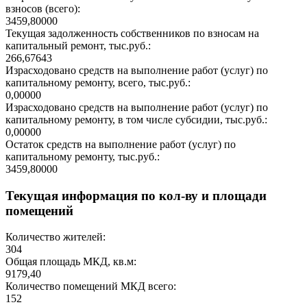
взносов (всего):
3459,80000
Текущая задолженность собственников по взносам на
капитальный ремонт, тыс.руб.:
266,67643
Израсходовано средств на выполнение работ (услуг) по
капитальному ремонту, всего, тыс.руб.:
0,00000
Израсходовано средств на выполнение работ (услуг) по
капитальному ремонту, в том числе субсидии, тыс.руб.:
0,00000
Остаток средств на выполнение работ (услуг) по
капитальному ремонту, тыс.руб.:
3459,80000
Текущая информация по кол-ву и площади
помещений
Количество жителей:
304
Общая площадь МКД, кв.м:
9179,40
Количество помещений МКД всего:
152