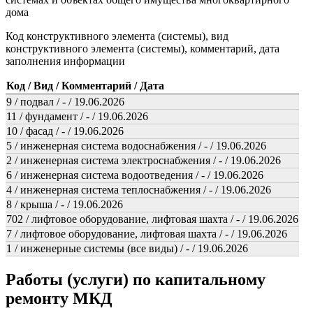
дома
Код конструктивного элемента (системы), вид
конструктивного элемента (системы), комментарий, дата
заполнения информации
Код / Вид / Комментарий / Дата
9 / подвал / - / 19.06.2026
11 / фундамент / - / 19.06.2026
10 / фасад / - / 19.06.2026
5 / инженерная система водоснабжения / - / 19.06.2026
2 / инженерная система электроснабжения / - / 19.06.2026
6 / инженерная система водоотведения / - / 19.06.2026
4 / инженерная система теплоснабжения / - / 19.06.2026
8 / крыша / - / 19.06.2026
702 / лифтовое оборудование, лифтовая шахта / - / 19.06.2026
7 / лифтовое оборудование, лифтовая шахта / - / 19.06.2026
1 / инженерные системы (все виды) / - / 19.06.2026
Работы (услуги) по капитальному
ремонту МКД