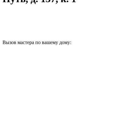
Вызов мастера по вашему дому: