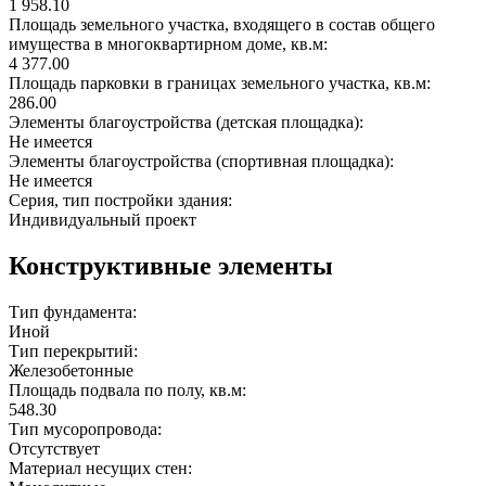
1 958.10
Площадь земельного участка, входящего в состав общего
имущества в многоквартирном доме, кв.м:
4 377.00
Площадь парковки в границах земельного участка, кв.м:
286.00
Элементы благоустройства (детская площадка):
Не имеется
Элементы благоустройства (спортивная площадка):
Не имеется
Серия, тип постройки здания:
Индивидуальный проект
Конструктивные элементы
Тип фундамента:
Иной
Тип перекрытий:
Железобетонные
Площадь подвала по полу, кв.м:
548.30
Тип мусоропровода:
Отсутствует
Материал несущих стен: