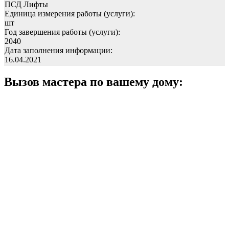
ПСД Лифты
Единица измерения работы (услуги):
шт
Год завершения работы (услуги):
2040
Дата заполнения информации:
16.04.2021
Вызов мастера по вашему дому: