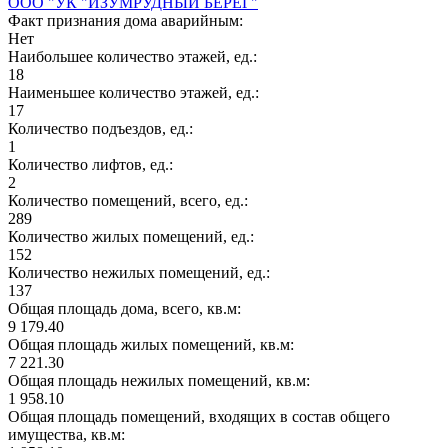
ООО "УК "ИЗУМРУДНЫЙ БЕРЕГ"
Факт признания дома аварийным:
Нет
Наибольшее количество этажей, ед.:
18
Наименьшее количество этажей, ед.:
17
Количество подъездов, ед.:
1
Количество лифтов, ед.:
2
Количество помещений, всего, ед.:
289
Количество жилых помещений, ед.:
152
Количество нежилых помещений, ед.:
137
Общая площадь дома, всего, кв.м:
9 179.40
Общая площадь жилых помещений, кв.м:
7 221.30
Общая площадь нежилых помещений, кв.м:
1 958.10
Общая площадь помещений, входящих в состав общего
имущества, кв.м: