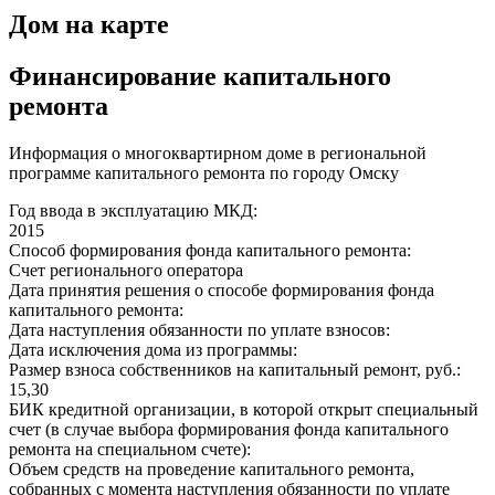
Дом на карте
Финансирование капитального
ремонта
Информация о многоквартирном доме в региональной
программе капитального ремонта по городу Омску
Год ввода в эксплуатацию МКД:
2015
Способ формирования фонда капитального ремонта:
Счет регионального оператора
Дата принятия решения о способе формирования фонда
капитального ремонта:
Дата наступления обязанности по уплате взносов:
Дата исключения дома из программы:
Размер взноса собственников на капитальный ремонт, руб.:
15,30
БИК кредитной организации, в которой открыт специальный
счет (в случае выбора формирования фонда капитального
ремонта на специальном счете):
Объем средств на проведение капитального ремонта,
собранных с момента наступления обязанности по уплате