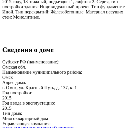
2015 году, 18 этажный, подъездов: 1, лифтов: 2. Серия, тип
постройки здания: Индивидуальный проект. Тип фундамента:
Иной. Тип перекрытий: Железобетонные. Материал несущих
стен: Монолитные.
Сведения о доме
Субъект РФ (наименование):
Омская обл.
Наименование муниципального района:
Омск
Адрес дома:
г. Омск, ул. Красный Путь, д. 137, к. 1
Год постройки:
2015
Год ввода в эксплуатацию:
2015
Тип дома:
Многоквартирный дом
Управляющая компания: