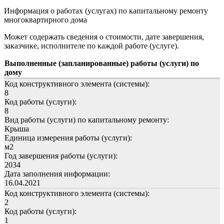
Информация о работах (услугах) по капитальному ремонту
многоквартирного дома
Может содержать сведения о стоимости, дате завершения,
заказчике, исполнителе по каждой работе (услуге).
Выполненные (запланированные) работы (услуги) по
дому
Код конструктивного элемента (системы):
8
Код работы (услуги):
8
Вид работы (услуги) по капитальному ремонту:
Крыша
Единица измерения работы (услуги):
м2
Год завершения работы (услуги):
2034
Дата заполнения информации:
16.04.2021
Код конструктивного элемента (системы):
2
Код работы (услуги):
1