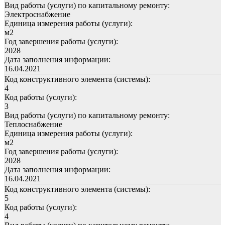
Вид работы (услуги) по капитальному ремонту:
Электроснабжение
Единица измерения работы (услуги):
м2
Год завершения работы (услуги):
2028
Дата заполнения информации:
16.04.2021
Код конструктивного элемента (системы):
4
Код работы (услуги):
3
Вид работы (услуги) по капитальному ремонту:
Теплоснабжение
Единица измерения работы (услуги):
м2
Год завершения работы (услуги):
2028
Дата заполнения информации:
16.04.2021
Код конструктивного элемента (системы):
5
Код работы (услуги):
4