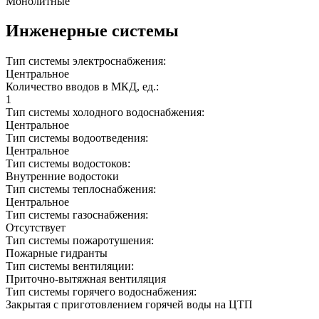
Монолитные
Инженерные системы
Тип системы электроснабжения:
Центральное
Количество вводов в МКД, ед.:
1
Тип системы холодного водоснабжения:
Центральное
Тип системы водоотведения:
Центральное
Тип системы водостоков:
Внутренние водостоки
Тип системы теплоснабжения:
Центральное
Тип системы газоснабжения:
Отсутствует
Тип системы пожаротушения:
Пожарные гидранты
Тип системы вентиляции:
Приточно-вытяжная вентиляция
Тип системы горячего водоснабжения:
Закрытая с приготовлением горячей воды на ЦТП