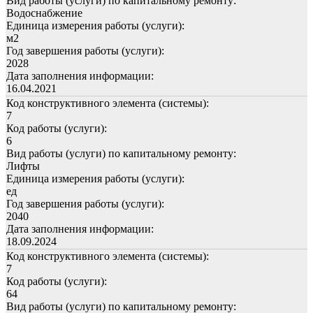
Вид работы (услуги) по капитальному ремонту:
Водоснабжение
Единица измерения работы (услуги):
м2
Год завершения работы (услуги):
2028
Дата заполнения информации:
16.04.2021
Код конструктивного элемента (системы):
7
Код работы (услуги):
6
Вид работы (услуги) по капитальному ремонту:
Лифты
Единица измерения работы (услуги):
ед
Год завершения работы (услуги):
2040
Дата заполнения информации:
18.09.2024
Код конструктивного элемента (системы):
7
Код работы (услуги):
64
Вид работы (услуги) по капитальному ремонту: