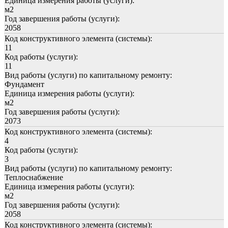
Единица измерения работы (услуги):
м2
Год завершения работы (услуги):
2058
Код конструктивного элемента (системы):
11
Код работы (услуги):
11
Вид работы (услуги) по капитальному ремонту:
Фундамент
Единица измерения работы (услуги):
м2
Год завершения работы (услуги):
2073
Код конструктивного элемента (системы):
4
Код работы (услуги):
3
Вид работы (услуги) по капитальному ремонту:
Теплоснабжение
Единица измерения работы (услуги):
м2
Год завершения работы (услуги):
2058
Код конструктивного элемента (системы):