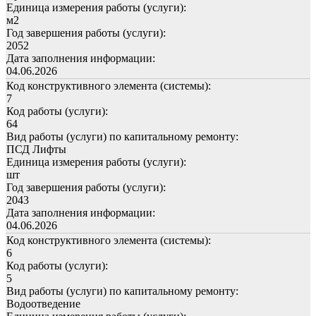
Единица измерения работы (услуги):
м2
Год завершения работы (услуги):
2052
Дата заполнения информации:
04.06.2026
Код конструктивного элемента (системы):
7
Код работы (услуги):
64
Вид работы (услуги) по капитальному ремонту:
ПСД Лифты
Единица измерения работы (услуги):
шт
Год завершения работы (услуги):
2043
Дата заполнения информации:
04.06.2026
Код конструктивного элемента (системы):
6
Код работы (услуги):
5
Вид работы (услуги) по капитальному ремонту:
Водоотведение