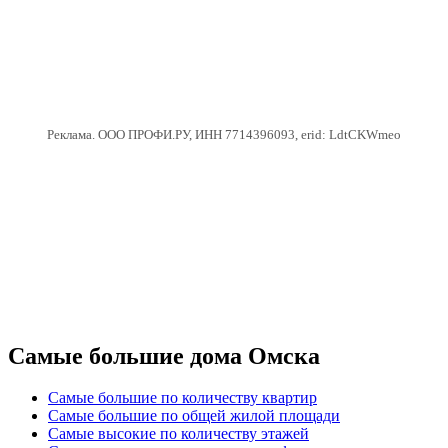
Реклама. ООО ПРОФИ.РУ, ИНН 7714396093, erid: LdtCKWmeo
Самые большие дома Омска
Самые большие по количеству квартир
Самые большие по общей жилой площади
Самые высокие по количеству этажей