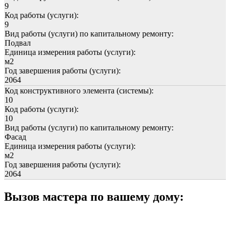
9
Код работы (услуги):
9
Вид работы (услуги) по капитальному ремонту:
Подвал
Единица измерения работы (услуги):
м2
Год завершения работы (услуги):
2064
Код конструктивного элемента (системы):
10
Код работы (услуги):
10
Вид работы (услуги) по капитальному ремонту:
Фасад
Единица измерения работы (услуги):
м2
Год завершения работы (услуги):
2064
Вызов мастера по вашему дому: