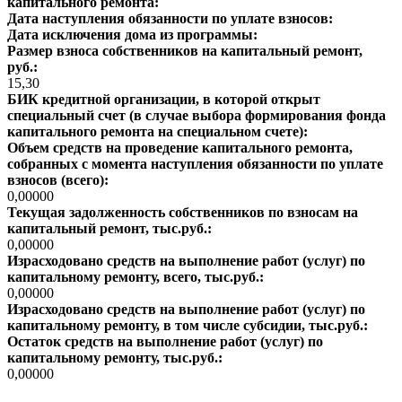
капитального ремонта:
Дата наступления обязанности по уплате взносов:
Дата исключения дома из программы:
Размер взноса собственников на капитальный ремонт,
руб.:
15,30
БИК кредитной организации, в которой открыт
специальный счет (в случае выбора формирования фонда
капитального ремонта на специальном счете):
Объем средств на проведение капитального ремонта,
собранных с момента наступления обязанности по уплате
взносов (всего):
0,00000
Текущая задолженность собственников по взносам на
капитальный ремонт, тыс.руб.:
0,00000
Израсходовано средств на выполнение работ (услуг) по
капитальному ремонту, всего, тыс.руб.:
0,00000
Израсходовано средств на выполнение работ (услуг) по
капитальному ремонту, в том числе субсидии, тыс.руб.:
Остаток средств на выполнение работ (услуг) по
капитальному ремонту, тыс.руб.:
0,00000