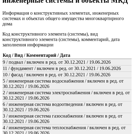
инженерные системы и объекты МКД
Информация о конструктивных элементах, инженерных
системах и объектах общего имущества многоквартирного
дома
Код конструктивного элемента (системы), вид
конструктивного элемента (системы), комментарий, дата
заполнения информации
Код / Вид / Комментарий / Дата
9 / подвал / включен в ред. от 30.12.2021 / 19.06.2026
11 / фундамент / включен в ред. от 30.12.2021 / 19.06.2026
10 / фасад / включен в ред. от 30.12.2021 / 19.06.2026
5 / инженерная система водоснабжения / включен в ред. от
30.12.2021 / 19.06.2026
2 / инженерная система электроснабжения / включен в ред. от
30.12.2021 / 19.06.2026
6 / инженерная система водоотведения / включен в ред. от
30.12.2021 / 19.06.2026
3 / инженерная система газоснабжения / включен в ред. от
30.12.2021 / 19.06.2026
4 / инженерная система теплоснабжения / включен в ред. от
30.12.2021 / 19.06.2026