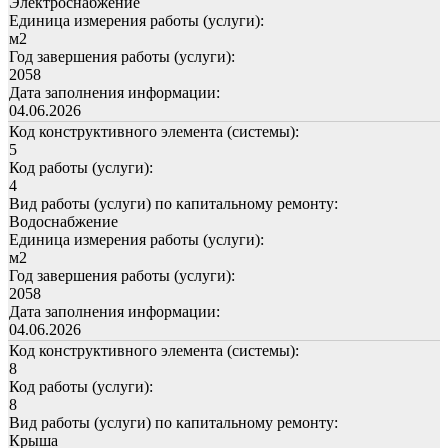
Электроснабжение
Единица измерения работы (услуги):
м2
Год завершения работы (услуги):
2058
Дата заполнения информации:
04.06.2026
Код конструктивного элемента (системы):
5
Код работы (услуги):
4
Вид работы (услуги) по капитальному ремонту:
Водоснабжение
Единица измерения работы (услуги):
м2
Год завершения работы (услуги):
2058
Дата заполнения информации:
04.06.2026
Код конструктивного элемента (системы):
8
Код работы (услуги):
8
Вид работы (услуги) по капитальному ремонту:
Крыша