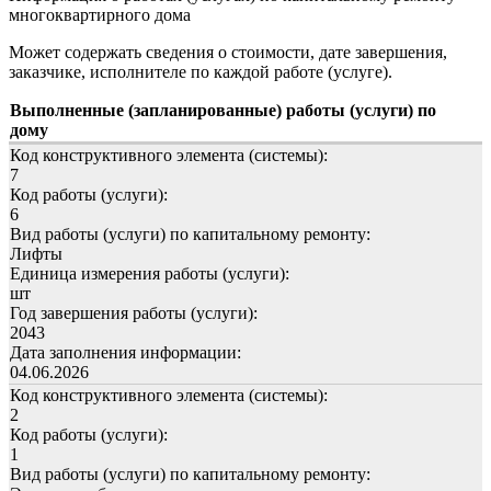
многоквартирного дома
Может содержать сведения о стоимости, дате завершения,
заказчике, исполнителе по каждой работе (услуге).
Выполненные (запланированные) работы (услуги) по
дому
Код конструктивного элемента (системы):
7
Код работы (услуги):
6
Вид работы (услуги) по капитальному ремонту:
Лифты
Единица измерения работы (услуги):
шт
Год завершения работы (услуги):
2043
Дата заполнения информации:
04.06.2026
Код конструктивного элемента (системы):
2
Код работы (услуги):
1
Вид работы (услуги) по капитальному ремонту: