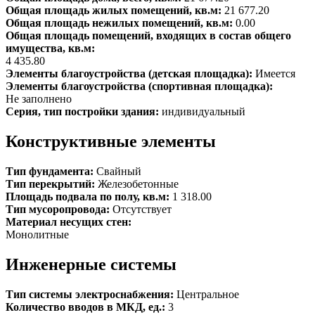
Общая площадь жилых помещений, кв.м:
21 677.20
Общая площадь нежилых помещений, кв.м:
0.00
Общая площадь помещений, входящих в состав общего
имущества, кв.м:
4 435.80
Элементы благоустройства (детская площадка):
Имеется
Элементы благоустройства (спортивная площадка):
Не заполнено
Серия, тип постройки здания:
индивидуальный
Конструктивные элементы
Тип фундамента:
Свайный
Тип перекрытий:
Железобетонные
Площадь подвала по полу, кв.м:
1 318.00
Тип мусоропровода:
Отсутствует
Материал несущих стен:
Монолитные
Инженерные системы
Тип системы электроснабжения:
Центральное
Количество вводов в МКД, ед.:
3