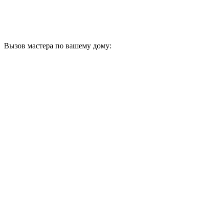
Вызов мастера по вашему дому: