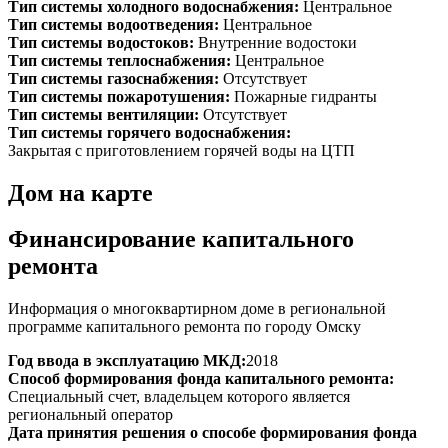
Тип системы холодного водоснабжения:
Центральное
Тип системы водоотведения:
Центральное
Тип системы водостоков:
Внутренние водостоки
Тип системы теплоснабжения:
Центральное
Тип системы газоснабжения:
Отсутствует
Тип системы пожаротушения:
Пожарные гидранты
Тип системы вентиляции:
Отсутствует
Тип системы горячего водоснабжения:
Закрытая с приготовлением горячей воды на ЦТП
Дом на карте
Финансирование капитального
ремонта
Информация о многоквартирном доме в региональной
программе капитального ремонта по городу Омску
Год ввода в эксплуатацию МКД:
2018
Способ формирования фонда капитального ремонта:
Специальный счет, владельцем которого является
региональный оператор
Дата принятия решения о способе формирования фонда