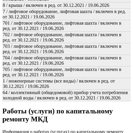
8 / крыша / включен в ред. от 30.12.2021 / 19.06.2026
7 / лифтовое оборудование, лифтовая шахта / включен в ред.
от 30.12.2021 / 19.06.2026
701 / лифтовое оборудование, лифтовая шахта / включен в
ред. от 30.12.2021 / 19.06.2026
702 / лифтовое оборудование, лифтовая шахта / включен в
ред. от 30.12.2021 / 19.06.2026
703 / лифтовое оборудование, лифтовая шахта / включен в
ред. от 30.12.2021 / 19.06.2026
704 / лифтовое оборудование, лифтовая шахта / включен в
ред. от 30.12.2021 / 19.06.2026
705 / лифтовое оборудование, лифтовая шахта / включен в
ред. от 30.12.2021 / 19.06.2026
1 / инженерные системы (все виды) / включен в ред. от
30.12.2021 / 19.06.2026
64 / коллективный (общедомовой) прибор учета потребления
холодной воды / включен в ред. от 30.12.2021 / 19.06.2026
Работы (услуги) по капитальному
ремонту МКД
Информация о работах (услугах) по капитальному ремонту