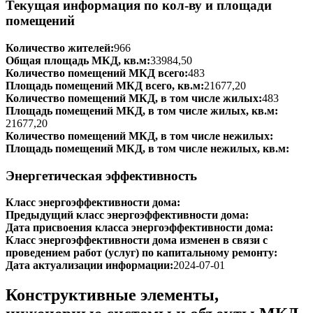
Текущая информация по кол-ву и площади
помещений
Количество жителей:
966
Общая площадь МКД, кв.м:
33984,50
Количество помещений МКД всего:
483
Площадь помещений МКД всего, кв.м:
21677,20
Количество помещений МКД, в том числе жилых:
483
Площадь помещений МКД, в том числе жилых, кв.м:
21677,20
Количество помещений МКД, в том числе нежилых:
Площадь помещений МКД, в том числе нежилых, кв.м:
Энергетическая эффективность
Класс энергоэффективности дома:
Предыдущий класс энергоэффективности дома:
Дата присвоения класса энергоэффективности дома:
Класс энергоэффективности дома изменен в связи с
проведением работ (услуг) по капитальному ремонту:
Дата актуализации информации:
2024-07-01
Конструктивные элементы,