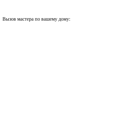
Вызов мастера по вашему дому: