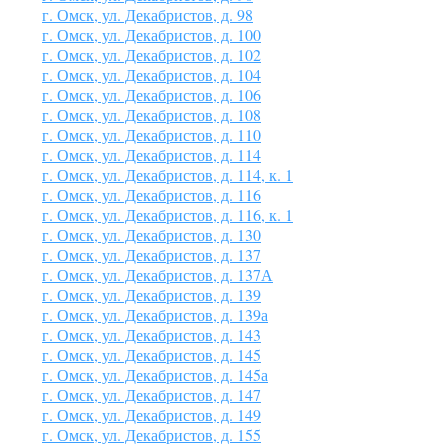
г. Омск, ул. Декабристов, д. 98
г. Омск, ул. Декабристов, д. 100
г. Омск, ул. Декабристов, д. 102
г. Омск, ул. Декабристов, д. 104
г. Омск, ул. Декабристов, д. 106
г. Омск, ул. Декабристов, д. 108
г. Омск, ул. Декабристов, д. 110
г. Омск, ул. Декабристов, д. 114
г. Омск, ул. Декабристов, д. 114, к. 1
г. Омск, ул. Декабристов, д. 116
г. Омск, ул. Декабристов, д. 116, к. 1
г. Омск, ул. Декабристов, д. 130
г. Омск, ул. Декабристов, д. 137
г. Омск, ул. Декабристов, д. 137А
г. Омск, ул. Декабристов, д. 139
г. Омск, ул. Декабристов, д. 139а
г. Омск, ул. Декабристов, д. 143
г. Омск, ул. Декабристов, д. 145
г. Омск, ул. Декабристов, д. 145а
г. Омск, ул. Декабристов, д. 147
г. Омск, ул. Декабристов, д. 149
г. Омск, ул. Декабристов, д. 155