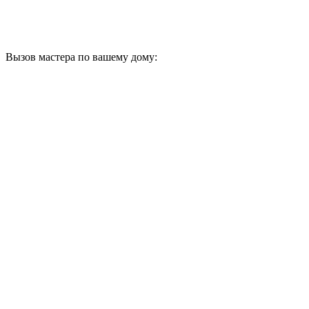
Вызов мастера по вашему дому: