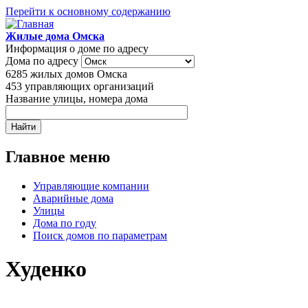
Перейти к основному содержанию
Жилые дома Омска
Информация о доме по адресу
Дома по адресу
6285
жилых домов Омска
453
управляющих организаций
Название улицы, номера дома
Главное меню
Управляющие компании
Аварийные дома
Улицы
Дома по году
Поиск домов по параметрам
Худенко