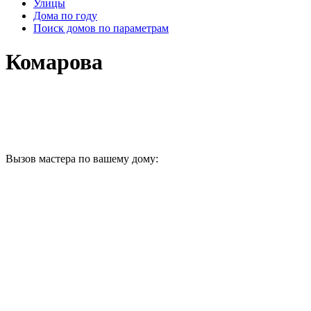
Улицы
Дома по году
Поиск домов по параметрам
Комарова
Вызов мастера по вашему дому: