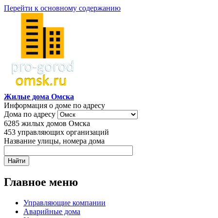
Перейти к основному содержанию
Жилые дома Омска
Информация о доме по адресу
Дома по адресу
6285
жилых домов Омска
453
управляющих организаций
Название улицы, номера дома
Главное меню
Управляющие компании
Аварийные дома