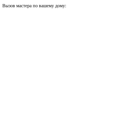
Вызов мастера по вашему дому: