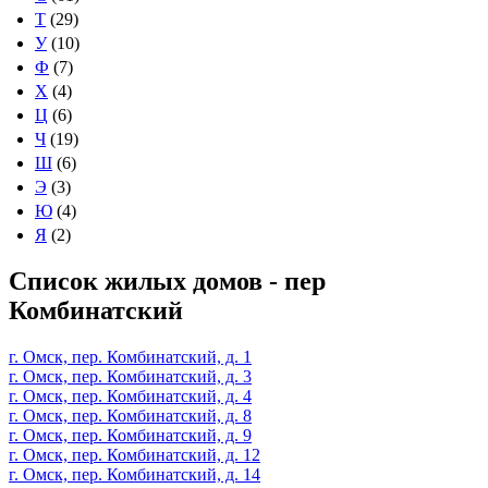
Т
(29)
У
(10)
Ф
(7)
Х
(4)
Ц
(6)
Ч
(19)
Ш
(6)
Э
(3)
Ю
(4)
Я
(2)
Список жилых домов - пер
Комбинатский
г. Омск, пер. Комбинатский, д. 1
г. Омск, пер. Комбинатский, д. 3
г. Омск, пер. Комбинатский, д. 4
г. Омск, пер. Комбинатский, д. 8
г. Омск, пер. Комбинатский, д. 9
г. Омск, пер. Комбинатский, д. 12
г. Омск, пер. Комбинатский, д. 14