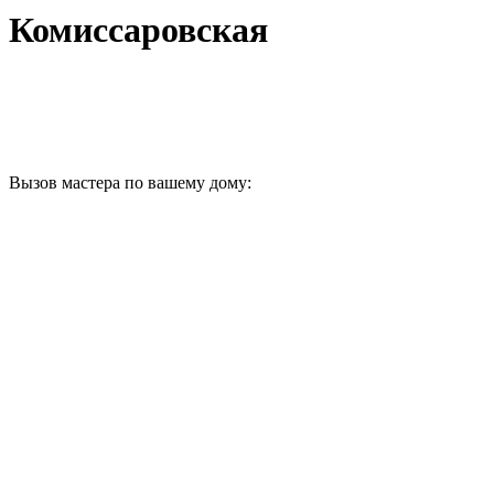
Комиссаровская
Вызов мастера по вашему дому: