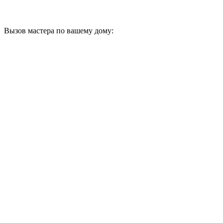
Вызов мастера по вашему дому: