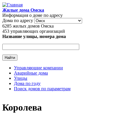
Перейти к основному содержанию
Жилые дома Омска
Информация о доме по адресу
Дома по адресу
6285
жилых домов Омска
453
управляющих организаций
Название улицы, номера дома
Управляющие компании
Аварийные дома
Главное меню
Улицы
Дома по году
Поиск домов по параметрам
Королева