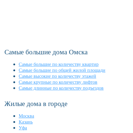
Самые большие дома Омска
Самые большие по количеству квартир
Самые большие по общей жилой площади
Самые высокие по количеству этажей
Самые крупные по количеству лифтов
Самые длинные по количеству подъездов
Жилые дома в городе
Москва
Казань
Уфа