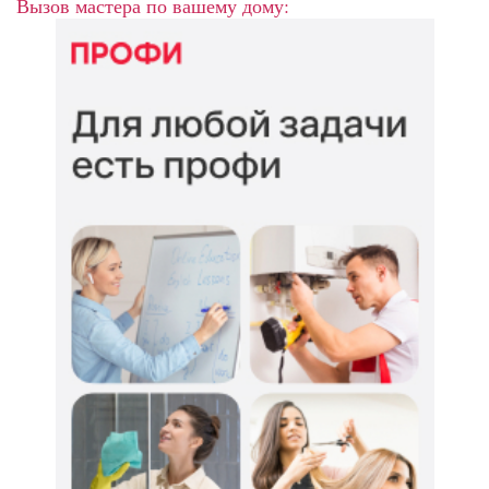
Вызов мастера по вашему дому: