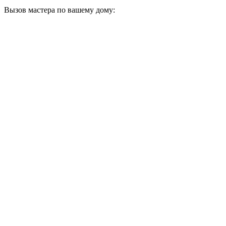
Вызов мастера по вашему дому: