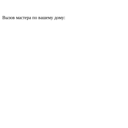
Вызов мастера по вашему дому: