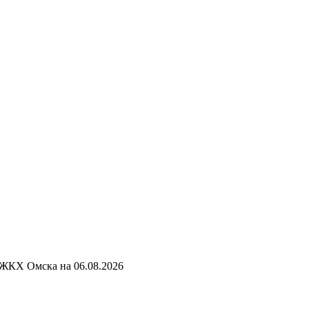
 ЖКХ Омска на
06.08.2026