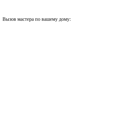
Вызов мастера по вашему дому: