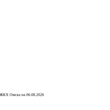
 ЖКХ Омска на
06.08.2026