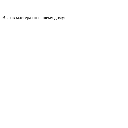
Вызов мастера по вашему дому: