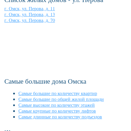
г. Омск, ул. Перова, д. 11
г. Омск, ул. Перова, д. 13
г. Омск, ул. Перова, д. 70
Самые большие дома Омска
Самые большие по количеству квартир
Самые большие по общей жилой площади
Самые высокие по количеству этажей
Самые крупные по количеству лифтов
Самые длинные по количеству подъездов