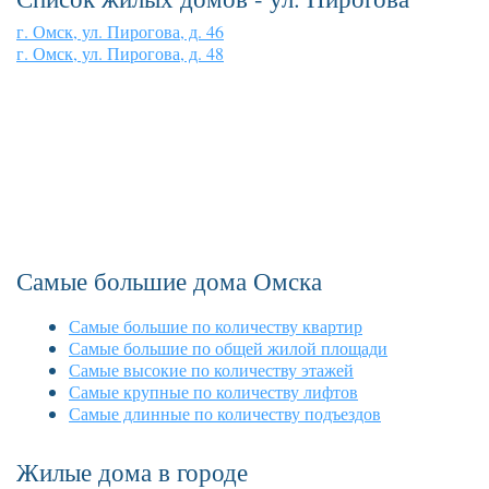
г. Омск, ул. Пирогова, д. 46
г. Омск, ул. Пирогова, д. 48
Самые большие дома Омска
Самые большие по количеству квартир
Самые большие по общей жилой площади
Самые высокие по количеству этажей
Самые крупные по количеству лифтов
Самые длинные по количеству подъездов
Жилые дома в городе