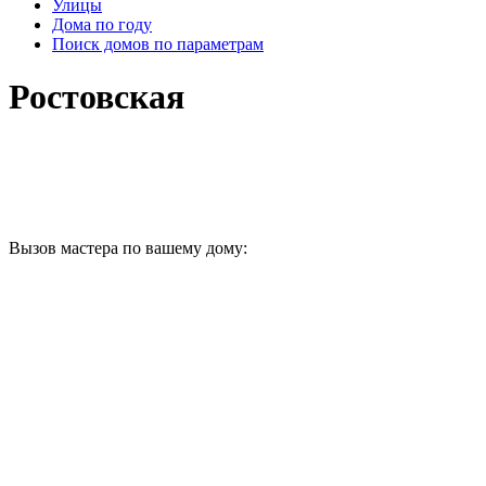
Улицы
Дома по году
Поиск домов по параметрам
Ростовская
Вызов мастера по вашему дому: