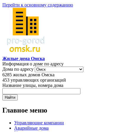
Перейти к основному содержанию
Жилые дома Омска
Информация о доме по адресу
Дома по адресу
6285
жилых домов Омска
453
управляющих организаций
Название улицы, номера дома
Главное меню
Управляющие компании
Аварийные дома