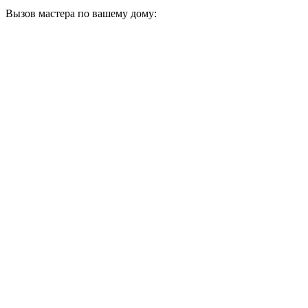
Вызов мастера по вашему дому: