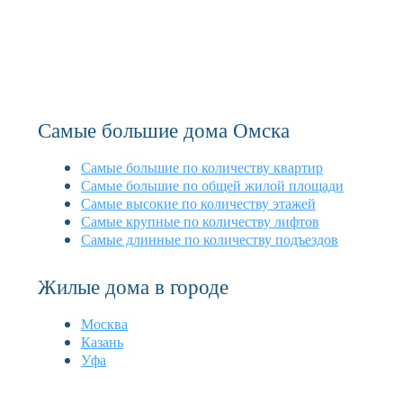
Самые большие дома Омска
Самые большие по количеству квартир
Самые большие по общей жилой площади
Самые высокие по количеству этажей
Самые крупные по количеству лифтов
Самые длинные по количеству подъездов
Жилые дома в городе
Москва
Казань
Уфа