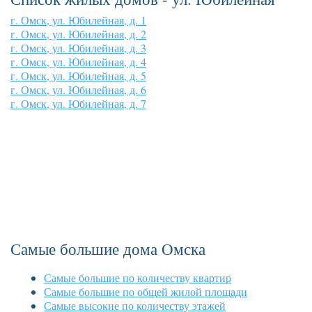
г. Омск, ул. Юбилейная, д. 1
г. Омск, ул. Юбилейная, д. 2
г. Омск, ул. Юбилейная, д. 3
г. Омск, ул. Юбилейная, д. 4
г. Омск, ул. Юбилейная, д. 5
г. Омск, ул. Юбилейная, д. 6
г. Омск, ул. Юбилейная, д. 7
Самые большие дома Омска
Самые большие по количеству квартир
Самые большие по общей жилой площади
Самые высокие по количеству этажей