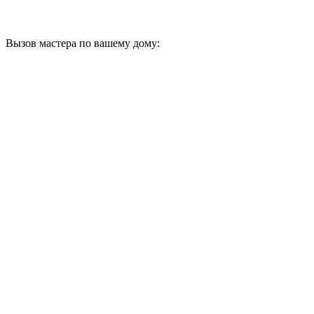
Вызов мастера по вашему дому: