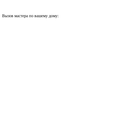
Вызов мастера по вашему дому: