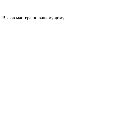
Вызов мастера по вашему дому: