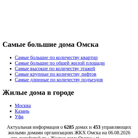
Самые большие дома Омска
Самые большие по количеству квартир
Самые большие по общей жилой площади
Самые высокие по количеству этажей
Самые крупные по количеству лифтов
Самые длинные по количеству подъездов
Жилые дома в городе
Москва
Казань
Уфа
Актуальная информация о
6285
домах и
453
управляющих
жилыми домами организациях ЖКХ Омска на
06.08.2026