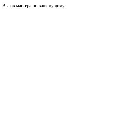
Вызов мастера по вашему дому: