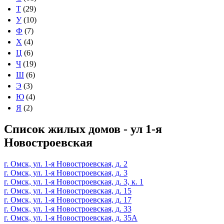
Т
(29)
У
(10)
Ф
(7)
Х
(4)
Ц
(6)
Ч
(19)
Ш
(6)
Э
(3)
Ю
(4)
Я
(2)
Список жилых домов - ул 1-я
Новостроевская
г. Омск, ул. 1-я Новостроевская, д. 2
г. Омск, ул. 1-я Новостроевская, д. 3
г. Омск, ул. 1-я Новостроевская, д. 3, к. 1
г. Омск, ул. 1-я Новостроевская, д. 15
г. Омск, ул. 1-я Новостроевская, д. 17
г. Омск, ул. 1-я Новостроевская, д. 33
г. Омск, ул. 1-я Новостроевская, д. 35А