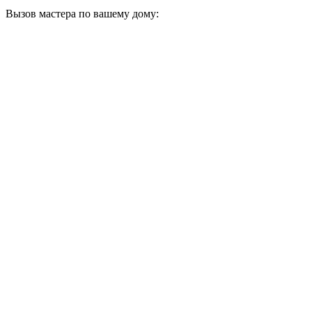
Вызов мастера по вашему дому: