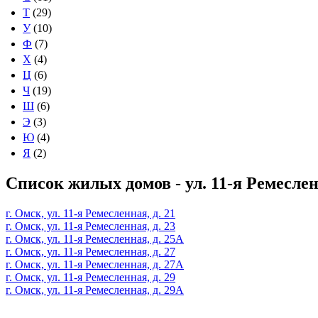
Т
(29)
У
(10)
Ф
(7)
Х
(4)
Ц
(6)
Ч
(19)
Ш
(6)
Э
(3)
Ю
(4)
Я
(2)
Список жилых домов - ул. 11-я Ремесле
г. Омск, ул. 11-я Ремесленная, д. 21
г. Омск, ул. 11-я Ремесленная, д. 23
г. Омск, ул. 11-я Ремесленная, д. 25А
г. Омск, ул. 11-я Ремесленная, д. 27
г. Омск, ул. 11-я Ремесленная, д. 27А
г. Омск, ул. 11-я Ремесленная, д. 29
г. Омск, ул. 11-я Ремесленная, д. 29А