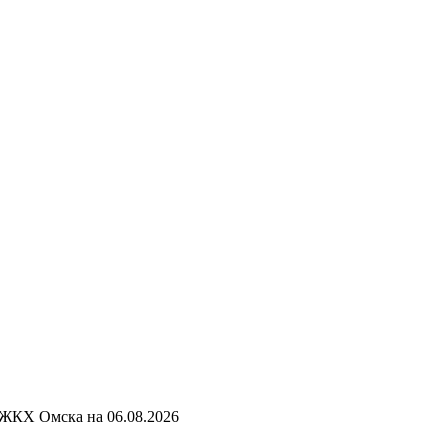
 ЖКХ Омска на
06.08.2026