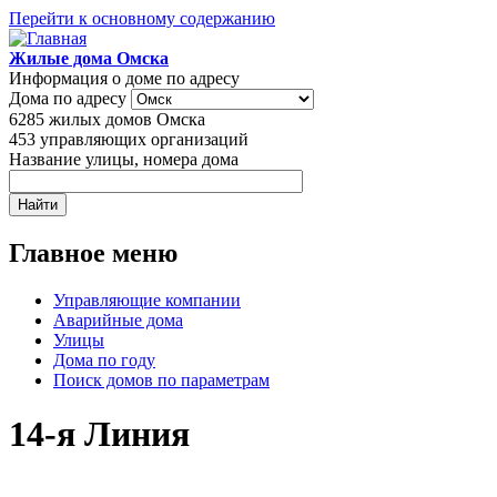
Перейти к основному содержанию
Жилые дома Омска
Информация о доме по адресу
Дома по адресу
6285
жилых домов Омска
453
управляющих организаций
Название улицы, номера дома
Главное меню
Управляющие компании
Аварийные дома
Улицы
Дома по году
Поиск домов по параметрам
14-я Линия