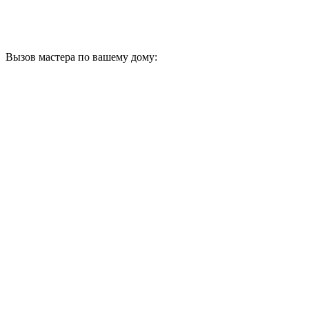
Вызов мастера по вашему дому: