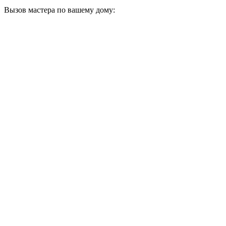
Вызов мастера по вашему дому: