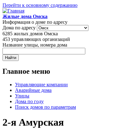
Перейти к основному содержанию
Жилые дома Омска
Информация о доме по адресу
Дома по адресу
6285
жилых домов Омска
453
управляющих организаций
Название улицы, номера дома
Главное меню
Управляющие компании
Аварийные дома
Улицы
Дома по году
Поиск домов по параметрам
2-я Амурская