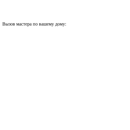
Вызов мастера по вашему дому: