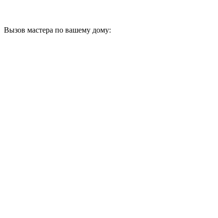
Вызов мастера по вашему дому: