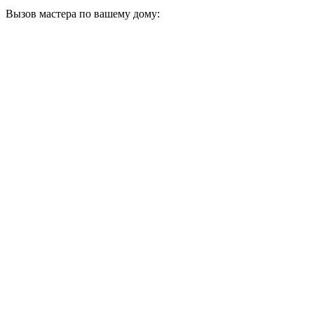
Вызов мастера по вашему дому: