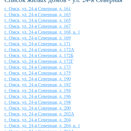
г. Омск, ул. 24-я Северная, д. 161
г. Омск, ул. 24-я Северная, д. 163
г. Омск, ул. 24-я Северная, д. 165
г. Омск, ул. 24-я Северная, д. 167
г. Омск, ул. 24-я Северная, д. 168, к. 1
г. Омск, ул. 24-я Северная, д. 169
г. Омск, ул. 24-я Северная, д. 171
г. Омск, ул. 24-я Северная, д. 172А
г. Омск, ул. 24-я Северная, д. 172Б
г. Омск, ул. 24-я Северная, д. 172Г
г. Омск, ул. 24-я Северная, д. 173
г. Омск, ул. 24-я Северная, д. 175
г. Омск, ул. 24-я Северная, д. 190
г. Омск, ул. 24-я Северная, д. 192
г. Омск, ул. 24-я Северная, д. 194
г. Омск, ул. 24-я Северная, д. 196
г. Омск, ул. 24-я Северная, д. 198
г. Омск, ул. 24-я Северная, д. 200
г. Омск, ул. 24-я Северная, д. 202А
г. Омск, ул. 24-я Северная, д. 204
г. Омск, ул. 24-я Северная, д. 204, к. 1