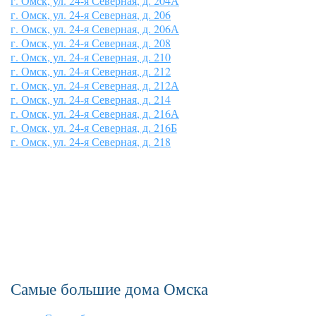
г. Омск, ул. 24-я Северная, д. 204А
г. Омск, ул. 24-я Северная, д. 206
г. Омск, ул. 24-я Северная, д. 206А
г. Омск, ул. 24-я Северная, д. 208
г. Омск, ул. 24-я Северная, д. 210
г. Омск, ул. 24-я Северная, д. 212
г. Омск, ул. 24-я Северная, д. 212А
г. Омск, ул. 24-я Северная, д. 214
г. Омск, ул. 24-я Северная, д. 216А
г. Омск, ул. 24-я Северная, д. 216Б
г. Омск, ул. 24-я Северная, д. 218
Самые большие дома Омска