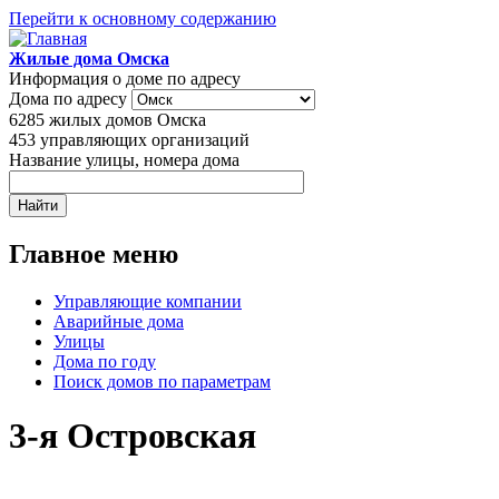
Перейти к основному содержанию
Жилые дома Омска
Информация о доме по адресу
Дома по адресу
6285
жилых домов Омска
453
управляющих организаций
Название улицы, номера дома
Главное меню
Управляющие компании
Аварийные дома
Улицы
Дома по году
Поиск домов по параметрам
3-я Островская