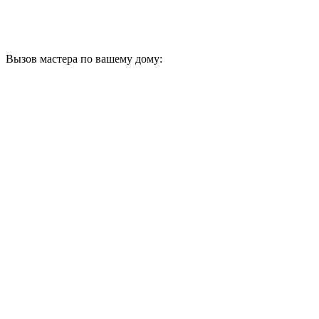
Вызов мастера по вашему дому: