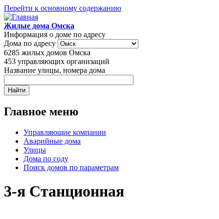
Перейти к основному содержанию
Жилые дома Омска
Информация о доме по адресу
Дома по адресу
6285
жилых домов Омска
453
управляющих организаций
Название улицы, номера дома
Главное меню
Управляющие компании
Аварийные дома
Улицы
Дома по году
Поиск домов по параметрам
3-я Станционная