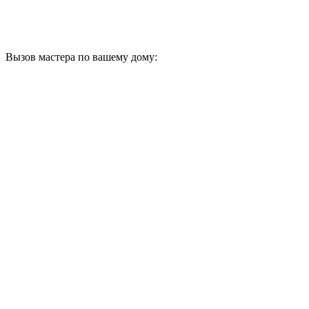
Вызов мастера по вашему дому: