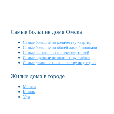
Самые большие дома Омска
Самые большие по количеству квартир
Самые большие по общей жилой площади
Самые высокие по количеству этажей
Самые крупные по количеству лифтов
Самые длинные по количеству подъездов
Жилые дома в городе
Москва
Казань
Уфа